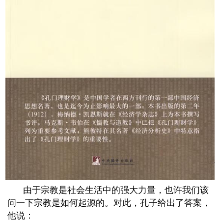
由于宗教是社会生活中的强大力量，也许我们该
问一下宗教是如何起源的。对此，孔子给出了答案，
他说：