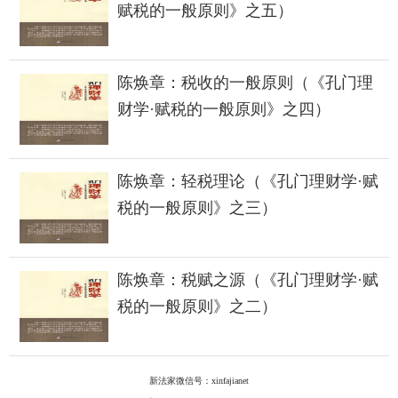
赋税的一般原则》之五）
陈焕章：税收的一般原则（《孔门理
财学·赋税的一般原则》之四）
陈焕章：轻税理论（《孔门理财学·赋
税的一般原则》之三）
陈焕章：税赋之源（《孔门理财学·赋
税的一般原则》之二）
新法家微信号：xinfajianet