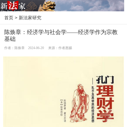
首页
>
新法家研究
陈焕章：经济学与社会学——经济学作为宗教
基础
作者：陈焕章 2024-06-20 来源：作者惠赐