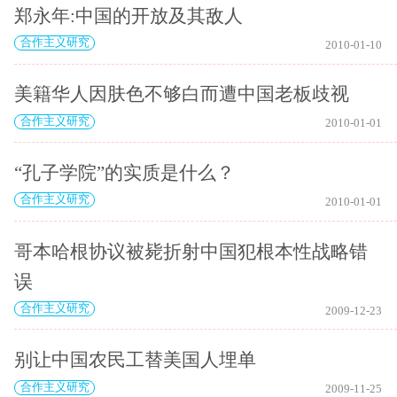
郑永年:中国的开放及其敌人
合作主义研究
2010-01-10
美籍华人因肤色不够白而遭中国老板歧视
合作主义研究
2010-01-01
“孔子学院”的实质是什么？
合作主义研究
2010-01-01
哥本哈根协议被毙折射中国犯根本性战略错
误
合作主义研究
2009-12-23
别让中国农民工替美国人埋单
合作主义研究
2009-11-25