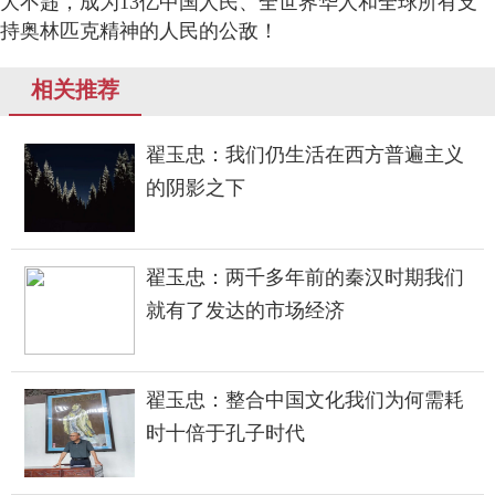
大不韪，成为13亿中国人民、全世界华人和全球所有支
持奥林匹克精神的人民的公敌！
相关推荐
翟玉忠：我们仍生活在西方普遍主义
的阴影之下
翟玉忠：两千多年前的秦汉时期我们
就有了发达的市场经济
翟玉忠：整合中国文化我们为何需耗
时十倍于孔子时代