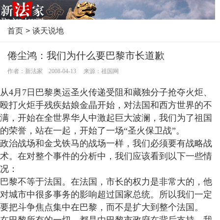
首页
>
谈天说地
倦尘鸿：我们为什么要巴黎市长道歉
作者：新法家 2008-04-13 来源：祖国网
从4月7日巴黎奥运圣火传递受阻和藏独分子抢夺火炬、
殴打火炬手残疾姑娘金晶开始，对法国和西方世界的不
满，开始在全世界华人中激起巨大波澜，我们为了祖国
的荣誉，站在一起，开始了一场“圣火保卫战”。
政治战场和金戈铁马的战场一样，我们必须要有战略战
术。在对整个事件的分析中，我们应该看到以下一些情
况：
巴黎不等于法国。在法国，市长的权力是非常大的，他
对城市中很多事务的影响超过国家总统。所以我们一定
要把斗争焦点集中在巴黎，而不是扩大到整个法国。