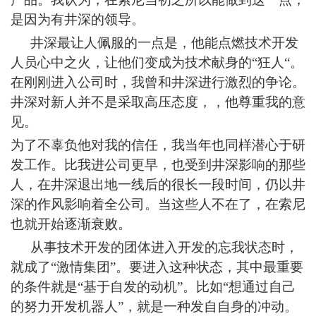
是因为有井深的领导。
井深最让人佩服的一点是，他能点燃技术开发
人员心中之火，让他们变成为技术献身的“狂人“。
在刚刚进入公司时，我曾和井深进行激烈的争论。
井深对新人并不是采取高压态度，，他尊重我的意
见。
为了不辜负他对我的信任，我当年也同样潜心于研
发工作。比我进公司更早，也受到井深影响的那些
人，在井深退出地一线后的很长一段时间，仍以井
深的作风影响着全公司。当这些人不在了，在索尼
也就开始逐渐衰败。
从事技术开发的团体进入开发的忘我状态时，
就成了“激情集团”。要进入这种状态，其中最重要
的条件就是“基于自发的动机”。比如“想通过自己
的努力开发机器人”，就是一种发自自身的冲动。