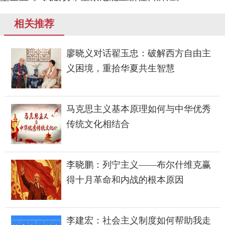
相关推荐
廖晓义对话翟玉忠：破解西方自由主
义困境，重拾华夏共生智慧
马克思主义基本原理如何与中华优秀
传统文化相结合
李晓鹏：列宁主义——布尔什维克赢
得十月革命和内战的根本原因
李建宏：社会主义制度如何帮助我走