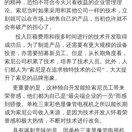
的精神，恐怕不符合今天只看收益的企业管理理
论。索尼当时如果采用和其他公司一样的技术，立
刻就可以在市场上销售自己的产品，当初也许就不
会有破产的担心了。
投入巨额费用和很多时间进行的技术开发取得
成功后，为了制造产品，还需要有更大规模的设备
投资，亦需要招募新员工。但是，从长期角度看，
索尼公司积累了技术，培养了技术人员。此外，人
们都人为“索尼是在追求独特技术的公司”，大大提
升了索尼的品牌形象。
更重要的是，这种独自开发能给索尼员工带来
荣誉感，他们都为自己是“最尖端企业的一员“而感
到骄傲。单枪三束彩色显像管电视机之所以能长期
成为索尼公司收入来源，是因为技术开发人怀着荣
誉感和极大热情，不断对技术进行改良。
具有讽刺意味的是，因单枪三束显像管电视机