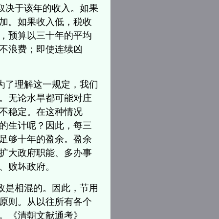
取决于该年的收入。如果
加。如果收入低，税收
，预算以三十年的平均
不浪费；即使连续凶
为了理解这一规定，我们
。无论水旱都可能对庄
不稳定。在这种情况
的生计呢？因此，每三
足够十年的盈余。盈余
扩大政府职能、多办事
、败坏政府。
政是相混的。因此，节用
原则。从以往所有各个
。《清朝文献通考》