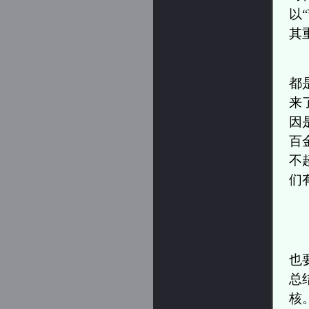
以
其
都
来
因
百
不
们
也
总
核