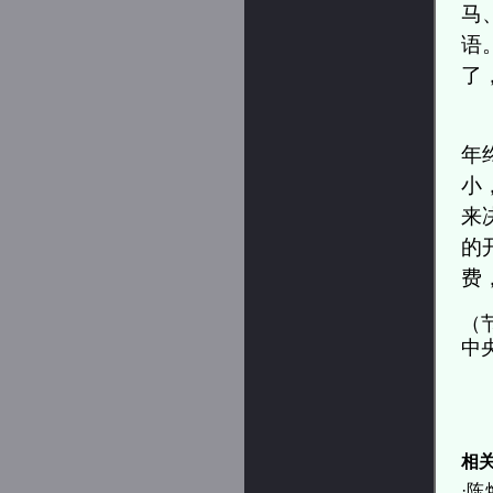
马
语
了
年
小
来
的
费
（
中
相
·
陈