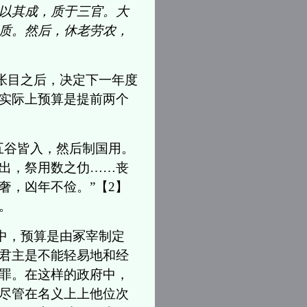
以其成，质于三官。大
质。然后，休老劳农，
帐目之后，决定下一年度
实际上预算是提前两个
五谷皆入，然后制国用。
出，祭用数之仂……丧
奢，凶年不俭。”【2】
。
中，预算是由冢宰制定
君主是不能轻易地和经
罪。在这样的政府中，
尽管在名义上上他位次