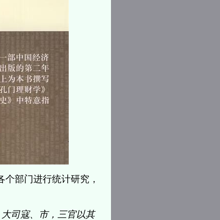
各个部门进行统计研究，
，大司寇、市，三官以其