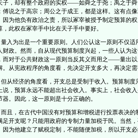
天子，却有整个政府的实权——如舜之于尧；禹之于舜
；傅说之于高宗；周公之于成王，都是这样。这有点像
。因为他负有政治之责，所以冢宰被授予制定预算的权
算，此权在冢宰手中比在天子手中要好。
量入为出是一个重要原则。人们公认这一原则不仅适
人财政。然而，自从现代预算制度兴起，一些人认为这
，而对于公共财政这一原则当反其义而用之——量出以
解。从宪政程序的角度看，先决定开支多大，再决定需
但从经济的角度看，开支总是受制于收入。预算制度
上说，预算永远不能超出社会收入。事实上，社会收入
节器。因此，这一原则是十分正确的。
而且，在古代中国没有对预算和增税进行投票表决的
满足开支呢？只能用政府的专制力量加税于民。当然，
。因为他建立了赋税定制，不能随便加税，所以开支必