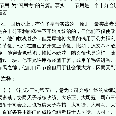
“节用”为“国用考”的首篇。事实上，节用是一个十分
重要。
在中国历史上，有许多皇帝实践这一原则。最突出者
是在十分不利的条件下开始其统治的，但他们不仅使政
了。他们收税甚少，但宽厚地将大量的钱用于公共福利
是节俭。他们在自己的开支上节俭。比如，汉文帝不敢
金。他穿素色丝袍，帷帐不绣花。隋文帝也是这样，除
超过一块。他不允许用布袋盛干姜，或用羊毛袋进香。
有禹之德，他们自己节俭但用于社会很大方，因而受到
注释：
【1】《礼记·王制第五》，意为：司会将年终的成绩
要斋戒，协同天子考核政绩。大乐正、大司寇、司市三
结附于司会之后也报请天子考核。大司徒、大司马、大
。百官各将本部门的成绩总结考核于大司徒、大司马、