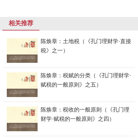
相关推荐
陈焕章：土地税（《孔门理财学·直接
税》之一）
陈焕章：税赋的分类（《孔门理财学·
赋税的一般原则》之五）
陈焕章：税收的一般原则（《孔门理
财学·赋税的一般原则》之四）