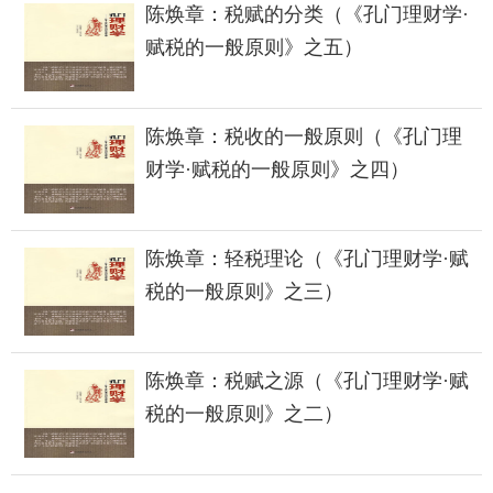
陈焕章：税赋的分类（《孔门理财学·
赋税的一般原则》之五）
陈焕章：税收的一般原则（《孔门理
财学·赋税的一般原则》之四）
陈焕章：轻税理论（《孔门理财学·赋
税的一般原则》之三）
陈焕章：税赋之源（《孔门理财学·赋
税的一般原则》之二）