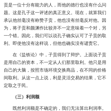
贡是一位十分有能力的人，而他的德行也没有什么问
题。这是孔子这一评述的真正意义。现在，就算我们
承认他丝毫没有称赞子贡，他也没有丝毫反对他。因
为，将子贡和颜渊作比较并不一定意味着一个对，另
一个错。因此，我们可以说孔子确实认可了子贡的取
利。即使他没有这样说，但他也确实没有谴责它。
在《盐铁论》中，子贡得到了辩护。上面说子贡
是用自己的资本，不一定从人们那里取利。他只是用
自己的大脑，按照市场环境交换商品，在不同的价格
间取利。从这一点上说，利是灵活交易的结果，它不
定取之于民。
（三）利润额
既然利润额是不确定的，我们无法算出利润率。