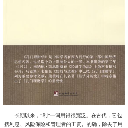
长期以来，“利”一词用得很宽泛。在古代，它包
括利息、风险保险和管理者的工资。的确，除去了用