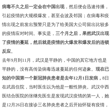
病毒不久之后一定会在中国出现
，然后便会迅速传播，
引起疫情的大规模爆发，甚至会波及邻国；在病毒和疫
情出现之前发出预警只是为了给美国大公司留出比较多
的疫情应对时间。事实是，
三个月之后，果然武汉出现
了疫情的蔓延，然后就是疫情的大爆发和爆发后的连锁
反应
。
去年9月到11月，武汉是平静的，中国的其它地方也是
平静的，没有高传染病毒迅速蔓延的任何迹象。
现在已
知的中国第一个新冠肺炎患者是去年12月1日发病，
8日
在武昌住院，当时医生以为他是一般性肺炎。武汉中西
医结合医院的张继先医生是发现武汉疫情的第一人，她
是12月26日在接诊三名肺炎患者之后开始怀疑有疫情，