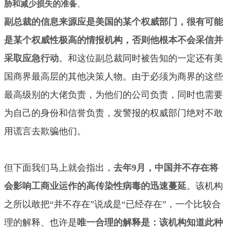
胁和减少损失的准备
。
副总裁的信息来源应是美国的某个权威部门，很有可能
是某个权威性极高的情报机构
，否则他根本不会采信并
采取应急行动
。和这位副总裁同时被告知的一定还有美
国商界最高层的其他决策人物。由于必须为商界的这些
最高级别的大佬负责，为他们的公司负责，同时也需要
为自己的身份和信誉负责，发警报的权威部门绝对不敢
用谎言去欺骗他们。
但下面我们马上就会指出，
去年9月，中国并不存在将
会影响工商业运作的高传染性病毒的迅速蔓延
。该机构
之所以敢把“并不存在”说成是“已经存在”，一个比较合
理的解释、也许是
唯一合理的解释是：该机构知道此种