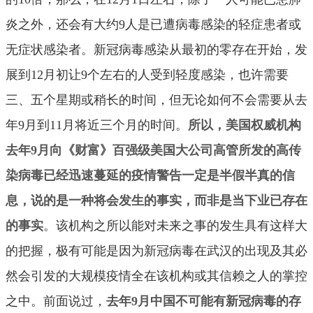
炎之外，还会有大约9人是已遭病毒感染的轻症患者或
无症状感染者。新冠病毒感染从最初的零存在开始，发
展到12月初让9个左右的人受到轻度感染，也许需要
三、五个星期或稍长的时间，但无论如何不会需要从去
年9月到11月将近三个月的时间。
所以，美国权威机构
去年9月向《财富》百强级美国大公司高管所发的高传
染病毒已经迅速蔓延的疫情警告一定是半假半真的信
息，
说的是一种将会发生的事实，而非是当下业已存在
的事实
。该机构之所以能对未来之事的发生具有这样大
的把握，极有可能是因为新冠病毒在武汉的出现及其必
然会引发的大规模疫情全在该机构或其信赖之人的掌控
之中。前面说过，
去年9月中国不可能有新冠病毒的存