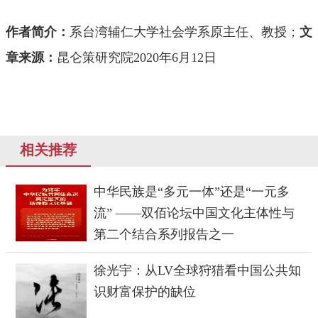
作者简介：
系台湾辅仁大学社会学系原主任、教授；
文
章来源：
昆仑策研究院2020年6月12日
相关推荐
中华民族是“多元一体”还是“一元多
流” ——双佰论坛中国文化主体性与
第二个结合系列报告之一
徐光宇：从LV全球狩猎看中国公共知
识财富保护的缺位