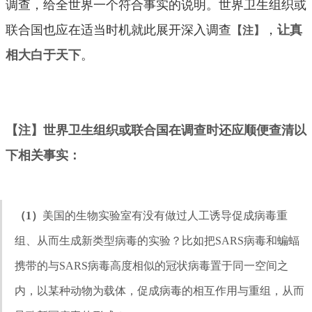
调查，给全世界一个符合事实的说明。世界卫生组织或
联合国也应在适当时机就此展开深入调查
，
让真
【注】
相大白于天下
。
【注】
世界卫生组织或联合国在调查时还应顺便查清以
下相关事实：
（1）
美国的生物实验室有没有做过人工诱导促成病毒重
组、从而生成新类型病毒的实验？比如把SARS病毒和蝙蝠
携带的与SARS病毒高度相似的冠状病毒置于同一空间之
内，以某种动物为载体，促成病毒的相互作用与重组，从而