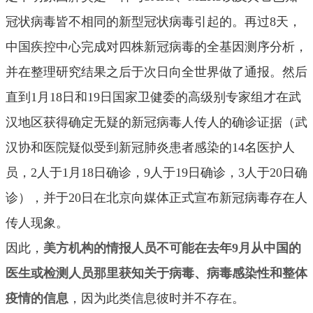
冠状病毒皆不相同的新型冠状病毒引起的。再过8天，
中国疾控中心完成对四株新冠病毒的全基因测序分析，
并在整理研究结果之后于次日向全世界做了通报。然后
直到1月18日和19日国家卫健委的高级别专家组才在武
汉地区获得确定无疑的新冠病毒人传人的确诊证据（武
汉协和医院疑似受到新冠肺炎患者感染的14名医护人
员，2人于1月18日确诊，9人于19日确诊，3人于20日确
诊），并于20日在北京向媒体正式宣布新冠病毒存在人
传人现象。
因此，
美方机构的情报人员不可能在去年9月从中国的
医生或检测人员那里获知关于病毒、病毒感染性和整体
疫情的信息
，因为此类信息彼时并不存在。