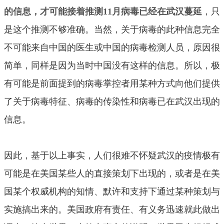
的信息，才可能接着推测11月病毒已经在武汉蔓延
，只
是这个推测不够准确。当然，关于病毒的此种信息完全
不可能来自中国的医生或中国的病毒检测人员，原因很
简单，同样是因为当时中国没有这样的信息。所以，极
有可能是前面提到的病毒掌控者用某种方式向他们提供
了关于病毒特征、病毒的传染性和病毒已在武汉出现的
信息。
因此，基于以上事实，人们很难不怀疑武汉的疫情极有
可能是在美国某些人的直接策划下出现的，或者是在美
国某个权威机构的知情、默许和支持下通过某种策划与
实施搞出来的。美国政府有责任、有义务迅速就此做出