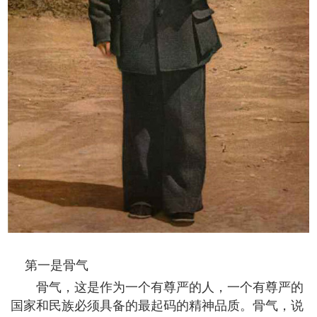
第一是骨气
骨气，这是作为一个有尊严的人，一个有尊严的
国家和民族必须具备的最起码的精神品质。骨气，说