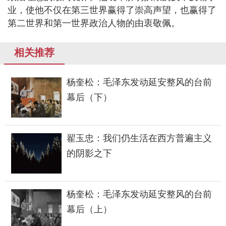
业，使他不仅在第三世界赢得了崇高声望，也赢得了
第二世界和第一世界政治人物的由衷敬佩。
相关推荐
杨奎松：毛泽东发动延安整风的台前
幕后（下）
翟玉忠：我们仍生活在西方普遍主义
的阴影之下
杨奎松：毛泽东发动延安整风的台前
幕后（上）