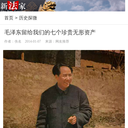
首页
>
历史探微
毛泽东留给我们的七个珍贵无形资产
作者：佚名 2014-01-07 来源：网友推荐