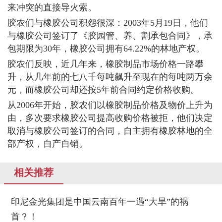
来冲突的直接导火索。
胶农们与橡胶公司积怨很深：2003年5月19日，他们
与橡胶公司签订了《胶园管、养、割承包合同》，承
包期限为30年，橡胶公司拥有64.22%的林地产权。
胶农们反映，近几年来，橡胶制品市场价格一路攀
升，从几年前的七八千每吨飙升至现在的每吨两万余
元，而橡胶公司却还按5年前合同约定价格收购。
从2006年开始，胶农们以橡胶制品价格及物价上升为
由，多次要求橡胶公司提高收购价格被拒，他们决定
取消与橡胶公司签订的合同，自主拥有橡胶林地的全
部产权，自产自销。
相关推荐
印尼金光集团是中国云南百年一遇“大旱”的祸
首？！