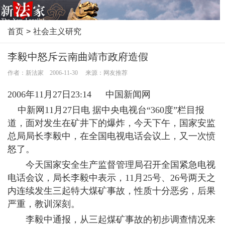
首页
>
社会主义研究
李毅中怒斥云南曲靖市政府造假
作者：新法家 2006-11-30 来源：网友推荐
2006年11月27日23:14 中国新闻网
中新网11月27日电 据中央电视台“360度”栏目报
道，面对发生在矿井下的爆炸，今天下午，国家安监
总局局长李毅中，在全国电视电话会议上，又一次愤
怒了。
今天国家安全生产监督管理局召开全国紧急电视
电话会议，局长李毅中表示，11月25号、26号两天之
内连续发生三起特大煤矿事故，性质十分恶劣，后果
严重，教训深刻。
李毅中通报，从三起煤矿事故的初步调查情况来