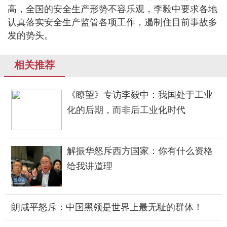
高，全国的安全生产形势不容乐观，李毅中要求各地
认真落实安全生产监管各项工作，遏制住目前事故多
发的势头。
相关推荐
《瞭望》专访李毅中：我国处于工业
化的后期，而非后工业化时代
解振华怒斥西方国家：你有什么资格
给我讲道理
朗咸平怒斥：中国黑领是世界上最无耻的群体！