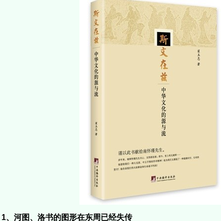
1、河图、洛书的图形在东周已经失传