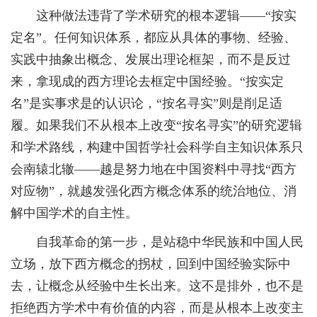
这种做法违背了学术研究的根本逻辑——“按实
定名”。任何知识体系，都应从具体的事物、经验、
实践中抽象出概念、发展出理论框架，而不是反过
来，拿现成的西方理论去框定中国经验。“按实定
名”是实事求是的认识论，“按名寻实”则是削足适
履。如果我们不从根本上改变“按名寻实”的研究逻辑
和学术路线，构建中国哲学社会科学自主知识体系只
会南辕北辙——越是努力地在中国资料中寻找“西方
对应物”，就越发强化西方概念体系的统治地位、消
解中国学术的自主性。
自我革命的第一步，是站稳中华民族和中国人民
立场，放下西方概念的拐杖，回到中国经验实际中
去，让概念从经验中生长出来。这不是排外，也不是
拒绝西方学术中有价值的内容，而是从根本上改变主