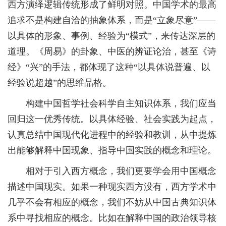
西方演绎逻辑传统形成了鲜明对照。中国学术的最高
追求不是构建自洽的抽象体系，而是“立象尽意”——
以具体的形象、事例、经验为“模式”，来传达深层的
道理。《周易》的卦象、中医的辨证论治，甚至《诗
经》“兴”的手法，都体现了这种“以具体说普遍、以
经验说超越”的思维品格。
构建中国哲学社会科学自主知识体系，我们应当
回归这一优秀传统。以具体经验、社会实践为起点，
认真总结中国现代化进程中的经验和教训，从中提炼
出能够解释中国现象、指导中国实践的概念和理论。
相对于引入西方概念，我们更要学会用中国概念
描述中国现实。如果一种现实西方没有，西方学术中
几乎不会有相应的概念，我们不妨从中国古典知识体
系中寻找相应的概念。比如在解释中国的政治领导核