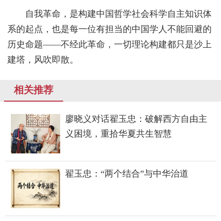
自我革命，是构建中国哲学社会科学自主知识体
系的起点，也是每一位有担当的中国学人不能回避的
历史命题——不经此革命，一切理论构建都只是沙上
建塔，风吹即散。
相关推荐
廖晓义对话翟玉忠：破解西方自由主
义困境，重拾华夏共生智慧
翟玉忠：“两个结合”与中华治道