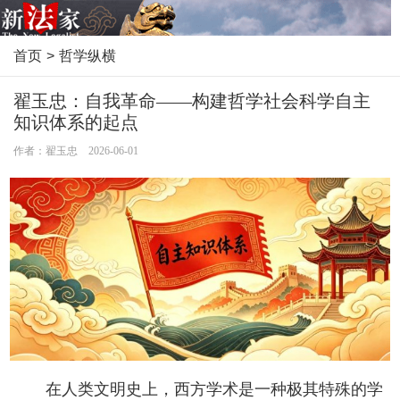
首页
>
哲学纵横
翟玉忠：自我革命——构建哲学社会科学自主
知识体系的起点
作者：翟玉忠 2026-06-01
在人类文明史上，西方学术是一种极其特殊的学