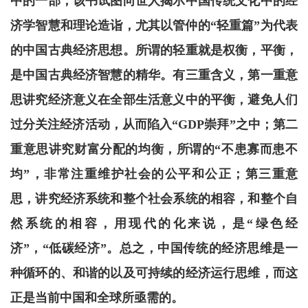
中的一部，该书试图向世人揭示中国传统文化中的经
济学智慧和理论造诣，尤其以管仲的“轻重篇”为代表
的中国古典经济思想。所谓的轻重就是权衡，平衡，
是中国古典经济智慧的精华。有三重含义，第一重意
思讲究经济意义在全部生活意义中的平衡，避免人们
过分关注经济活动，从而陷入“GDP崇拜”之中；第二
重意思讲究财富分配的均衡，所谓的“不患寡而患不
均”，非常注重维护社会的公平和公正；第三重意
思，讲究经济系统和整个社会系统的相容，和整个自
然系统的相容，用现代的化来说，是“绿色经
济”，“低碳经济”。总之，中国传统的经济思维是一
种循环的、和谐的以及可持续的经济运行思维，而这
正是当前中国和全球所亟需的。