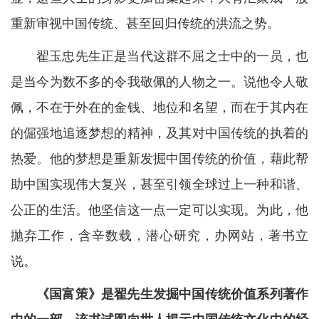
重新审视中国传统、甚至回归传统的洪流之势。
翟玉忠先生正是当代这群不屈之士中的一员，也
是当今为数不多的令我敬佩的人物之一。说他令人敬
佩，不在于外在的金钱、地位和名望，而在于其内在
的倔强地追逐梦想的精神，及其对中国传统的执着的
热爱。他的梦想是重新发掘中国传统的价值，藉此帮
助中国实现伟大复兴，甚至引领全球过上一种和谐、
公正的生活。他坚信这一点一定可以实现。为此，他
抛弃工作，含辛数载，潜心研究，办网站，著书立
说。
《国富策》是翟先生发掘中国传统价值系列著作