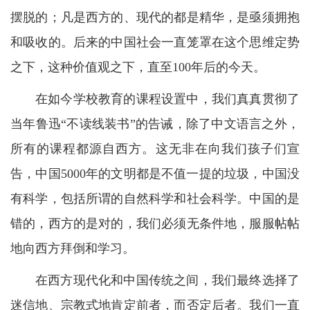
摆脱的；凡是西方的、现代的都是精华，是亟须拥抱
和吸收的。后来的中国社会一直笼罩在这个思维定势
之下，这种价值观之下，直至100年后的今天。
在如今学校教育的课程设置中，我们真真贯彻了
当年鲁迅“不读线装书”的告诫，除了中文语言之外，
所有的课程都源自西方。这无非在向我们孩子们宣
告，中国5000年的文明都是不值一提的垃圾，中国没
有科学，包括所谓的自然科学和社会科学。中国的是
错的，西方的是对的，我们必须无条件地，服服帖帖
地向西方拜倒和学习。
在西方现代化和中国传统之间，我们最终选择了
迷信地、宗教式地肯定前者，而否定后者。我们一直