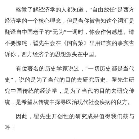
略微了解经济学的人都知道，“自由放任”是西方
经济学的一个核心理念，但是当你被告知这个词汇是
翻译自中国老子的“无为”一词时，你会作何感想。请
不要惊诧，翟先生会在《国富策》里用详实的事实告
诉你，西方经济学的思想源头在中国。
有位著名的历史学家说过，“一切历史都是当代
史”，说的是为了当代的目的去研究历史。翟先生研
究中国传统的经济学，是为了当代的目的去研究传
统，是希望从传统中探寻医治现代社会疾病的良方。
因此，翟先生开创性的研究成果值得我们鼓与
呼！