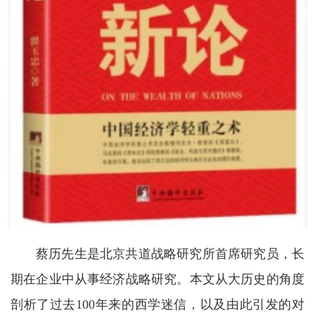
蔡历先生是北京共道战略研究所首席研究员，长
期在企业中从事经济战略研究。本文从大历史的角度
剖析了过去100年来的西学迷信，以及由此引发的对