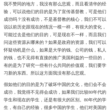
我不赞同的地方，我没有那么悲观，而且看清华的经
验，可以说他们的目的是为了宣传基督教，可是他们
成功吗？没有成功，不是基督教的核心，我们不可以
说以前历史跟现在的情况一模一样，有很大的变化，
可能过去是他们的目的，可是现在不一样，而且我们
问这些资源从哪来的？如果是政府的资源，我们可以
怀疑动机是什么，如果是大学的钱、公司的钱，私人
的钱，也不见得有直接的推广美国利益的一些目的，
有的是为了研究一些有什么共同的价值观，我们要学
习新的东西。所以这方面我没有那么悲观。
假如他们的目的是为了破坏中国的文化，他们会不会
成功，我觉得不见得会成功，如果我们比较80年代的
学生和现在的学生，还是有很大的区别。80年代的学
生，有自己的经验，很多中国的学生，他们对美国的