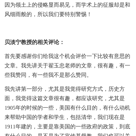
因为领土上的侵略显而易见，而学术上的征服却是和
风细雨般的，所以我们要特别警惕！
贝淡宁教授的相关评论：
首先要感谢你们给我这个机会评价一下比较有意思的
文章。我先讲关于翟玉忠老师的文章，很有趣，有一
些我赞同，有一些我不是那么赞同。
我先讲第一部分，尤其是我觉得研究方式，历史方
面，我觉得这篇文章很有趣，都应该研究，尤其是
1905年的时候的一些，美国有什么目的，有什么动机
来帮助中国的学者和学生，包括清华，我们现在是
1911年建的，主要是靠美国的一些政府的政策，到底
有什么目的，是不是为了宣传基督教，我们也可以关