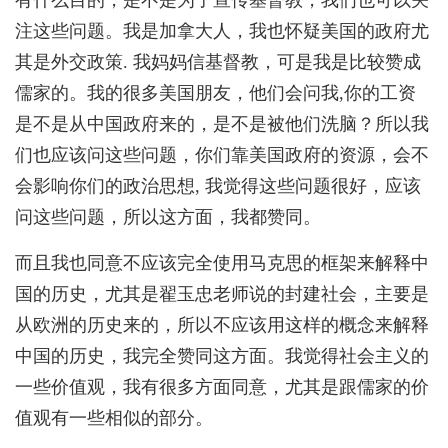
注这些问题。我是加拿大人，我也怀疑美国的政府尤
其是外交政策. 我妈妈信基督教，可是我是比较赞成
儒家的。我的很多美国朋友，他们会问我,你的工资
是不是从中国政府来的，是不是被他们洗脑？所以我
们也应该问这些问题，你们靠美国政府的资源，会不
会影响你们的政治思想, 我觉得这些问题很好，应该
问这些问题，所以这方面，我都赞同。
而且我也同意不应该完全使用马克思的框架来解释中
国的历史，尤其是翟玉忠老师说的封建社会，主要是
从欧洲的历史来的，所以不应该用这样的概念来解释
中国的历史，我完全赞同这方面。我觉得社会主义的
一些价值观，我有很多方面同意，尤其是跟儒家的价
值观有一些相似的部分。