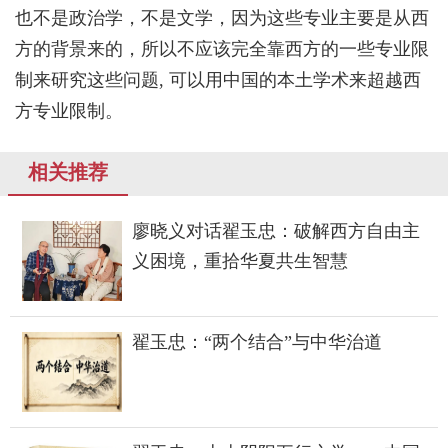
也不是政治学，不是文学，因为这些专业主要是从西
方的背景来的，所以不应该完全靠西方的一些专业限
制来研究这些问题, 可以用中国的本土学术来超越西
方专业限制。
相关推荐
廖晓义对话翟玉忠：破解西方自由主
义困境，重拾华夏共生智慧
翟玉忠：“两个结合”与中华治道