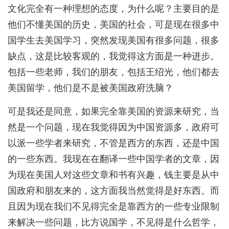
文化完全有一种理想的态度，为什么呢？主要目的是
他们不懂美国的历史，美国的社会，可是现在很多中
国学生去美国学习，突然发现美国有很多问题，很多
缺点，这是比较客观的，我觉得这方面是一种进步。
包括一些老师，我们的朋友，包括王绍光，他们都去
美国留学，他们是不是被美国政府洗脑？
可是我还是同意，如果完全靠美国的资源来研究，当
然是一个问题，现在我觉得因为中国资源多，政府可
以派一些学者来研究，不管是西方的东西，还是中国
的一些东西。我现在在翻译一些中国学者的文章，因
为现在美国人对这些文章和书有兴趣，钱主要是从中
国政府和朋友来的，这方面我当然觉得是好东西。而
且因为现在我们不见得完全是靠西方的一些专业限制
来解决一些问题，比方说国学，不见得是什么哲学，