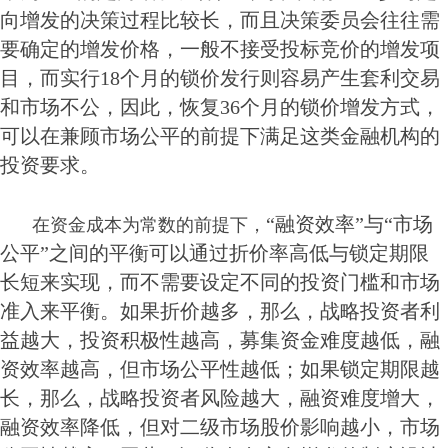
向增发的决策过程比较长，而且决策委员会往往需
要确定的增发价格，一般不接受投标竞价的增发项
目，而实行18个月的锁价发行则容易产生套利交易
和市场不公，因此，恢复36个月的锁价增发方式，
可以在兼顾市场公平的前提下满足这类金融机构的
投资要求。
“融资效率”与“市场
在资金成本为常数的前提下，
公平”之间的平衡可以通过折价率高低与锁定期限
长短来实现，而不需要设定不同的投资门槛和市场
准入来平衡。如果折价越多，那么，战略投资者利
益越大，投资积极性越高，募集资金难度越低，融
资效率越高，但市场公平性越低；如果锁定期限越
长，那么，战略投资者风险越大，融资难度增大，
融资效率降低，但对二级市场股价影响越小，市场