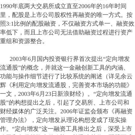
1990年底两大交易所成立直至2006年的16年时间
里，配股是上市公司股权性再融资的唯一方式。按
照3:1比例的配股融资，不仅融资方式单一、融资效
率低下，而且上市公司无法借助融资过程进行资产
重组和资源整合。
2003年6月国内投资银行界首次提出“定向增发
流通股”的概念，并就这一金融创新工具的内涵、
功能与操作细节进行了比较系统的阐述（详见余云
辉《利用定向增发流通股，完善资本市场的功能》
一文，2003年6月23日新浪财经）。“定向增发流通
股”的构想提出之后，引起了交易所、上市公司和
财经媒体的广泛关注。2006年证监会颁布《再融资
管理办法》，定向增发从理论构想变成了现实操
作。“定向增发”这一融资工具推出之后，深受上市