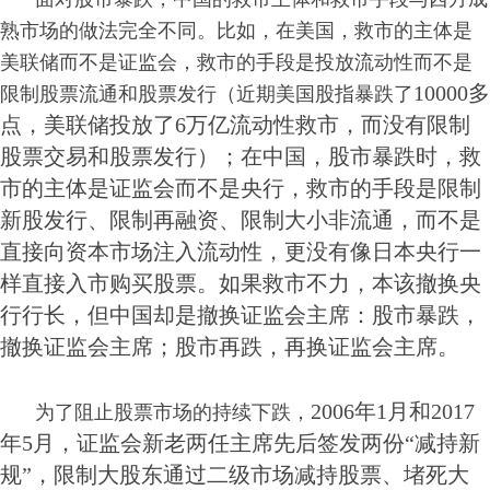
熟市场的做法完全不同。比如，在美国，救市的主体是
美联储而不是证监会，救市的手段是投放流动性而不是
10000多
限制股票流通和股票发行（近期美国股指暴跌了
点，美联储投放了6万亿流动性救市，而没有限制
股票交易和股票发行）；在中国，股市暴跌时，救
市的主体是证监会而不是央行，救市的手段是限制
新股发行、限制再融资、限制大小非流通，而不是
直接向资本市场注入流动性，更没有像日本央行一
样直接入市购买股票。如果救市不力，本该撤换央
行行长，但中国却是撤换证监会主席：股市暴跌，
撤换证监会主席；股市再跌，再换证监会主席。
2006年1月和2017
为了阻止股票市场的持续下跌，
年5月，证监会新老两任主席先后签发两份“减持新
规”，限制大股东通过二级市场减持股票、堵死大