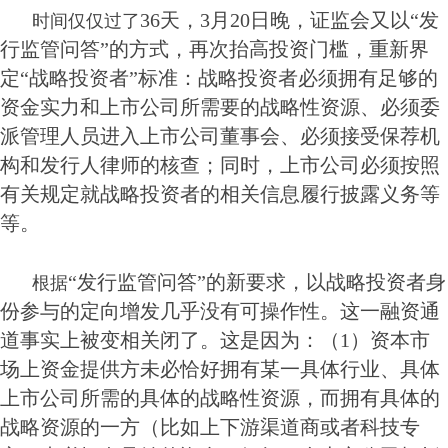
36天，3月20日晚，证监会又以“发
时间仅仅过了
行监管问答”的方式，再次抬高投资门槛，重新界
定“战略投资者”标准：战略投资者必须拥有足够的
资金实力和上市公司所需要的战略性资源、必须委
派管理人员进入上市公司董事会、必须接受保荐机
构和发行人律师的核查；同时，上市公司必须按照
有关规定就战略投资者的相关信息履行披露义务等
等。
“发行监管问答”的新要求，以战略投资者身
根据
份参与的定向增发几乎没有可操作性。这一融资通
道事实上被变相关闭了。这是因为：（1）资本市
场上资金提供方未必恰好拥有某一具体行业、具体
上市公司所需的具体的战略性资源，而拥有具体的
战略资源的一方（比如上下游渠道商或者科技专