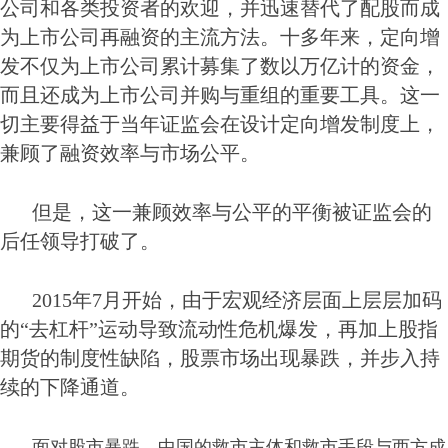
公司和各类投资者的欢迎，并迅速替代了配股而成
为上市公司再融资的主流方法。十多年来，定向增
发不仅为上市公司累计募集了数以万亿计的资金，
而且还成为上市公司并购与重组的重要工具。这一
切主要得益于当年证监会在设计定向增发制度上，
兼顾了融资效率与市场公平。
但是，这一兼顾效率与公平的平衡被证监会的
后任领导打破了。
2015年7月开始，由于宏观经济层面上层层加码
的“去杠杆”运动导致流动性危机爆发，再加上股指
期货的制度性缺陷，股票市场出现暴跌，并步入持
续的下降通道。
面对股市暴跌，中国的救市主体和救市手段与西方成