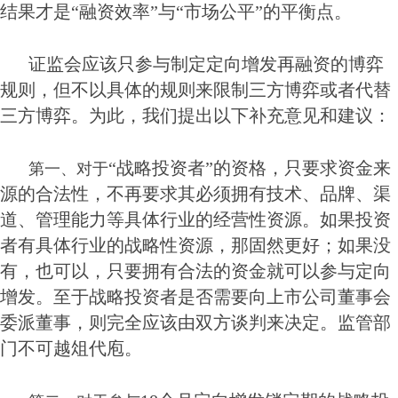
结果才是“融资效率”与“市场公平”的平衡点。
证监会应该只参与制定定向增发再融资的博弈
规则，但不以具体的规则来限制三方博弈或者代替
三方博弈。为此，我们提出以下补充意见和建议：
“战略投资者”的资格，只要求资金来
第一、对于
源的合法性，不再要求其必须拥有技术、品牌、渠
道、管理能力等具体行业的经营性资源。如果投资
者有具体行业的战略性资源，那固然更好；如果没
有，也可以，只要拥有合法的资金就可以参与定向
增发。至于战略投资者是否需要向上市公司董事会
委派董事，则完全应该由双方谈判来决定。监管部
门不可越俎代庖。