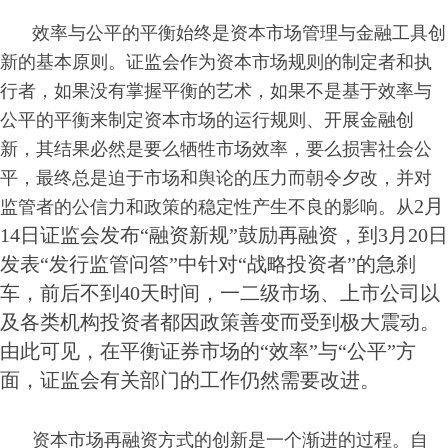
效率与公平的平衡始终是资本市场管理与金融工具创
新的基本原则。证监会作为资本市场规则的制定者和执
行者，如果没有掌握平衡的艺术，如果不是基于效率与
公平的平衡来制定资本市场的运行规则、开展金融创
新，其结果必然是要么牺牲市场效率，要么损害社会公
平，最终总是迫于市场和舆论的压力而朝令夕改，并对
2月
监管者的公信力和政策的稳定性产生不良的影响。从
14日证监会发布“融资新规”鼓励再融资，到3月20日
发表“发行监管问答”中针对“战略投资者”的急刹
车，前后不到40天时间，一二级市场、上市公司以
及各类机构投资者都因政策善变而受到极大震动。
由此可见，在平衡证券市场的“效率”与“公平”方
面，证监会有关部门的工作仍然需要改进。
资本市场再融资方式的创新是一个渐进的过程。自