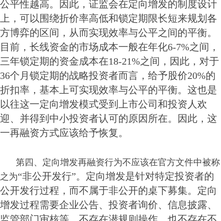
公平性越高。因此，证监会在定向增发的制度设计
上，可以围绕折价率高低和锁定期限长短来规划各
方博弈的区间，从而实现效率与公平之间的平衡。
目前，长线资金的市场成本一般在年化6-7%之间，
三年锁定期的资金成本在18-21%之间，因此，对于
36个月锁定期的战略投资者而言，给予股价20%的
折扣率，基本上可实现效率与公平的平衡。这也是
以往这一定向增发模式受到上市公司和投资人欢
迎、并得到中小投资者认可的原因所在。因此，这
一再融资方式应该给予恢复。
第四、定向增发再融资行为不应该在官方文件中被称
“非公开发行”。定向增发是针对特定投资者的
之为
公开发行过程，而不属于非公开的桌下募集。定向
增发过程需要企业公告、投资者询价、信息披露、
监管部门审核等，不存在潜规则操作，也不存在不