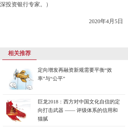
深投资银行专家。）
2020年4月5日
相关推荐
定向增发再融资新规需要平衡“效
率”与“公平”
巨龙2018：西方对中国文化自信的定
向打击武器 —— 评级体系的信用和
猫腻