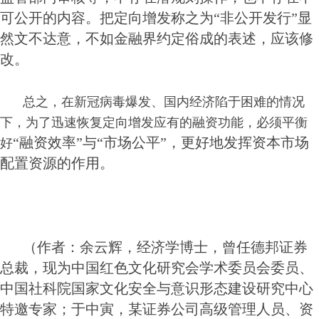
可公开的内容。把定向增发称之为“非公开发行”显
然文不达意，不如金融界约定俗成的表述，应该修
改。
总之，在新冠病毒爆发、国内经济陷于困难的情况
下，为了迅速恢复定向增发应有的融资功能，必须平衡
“融资效率”与“市场公平”，更好地发挥资本市场
好
配置资源的作用。
（作者：余云辉，经济学博士，曾任德邦证券
总裁，现为中国红色文化研究会学术委员会委员、
中国社科院国家文化安全与意识形态建设研究中心
特邀专家；于中寅，某证券公司高级管理人员、资