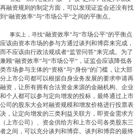
再融资规则的制定方面，可以发现证监会还没有找
到“融资效率”与“市场公平”之间的平衡点。
“融资效率”与“市场公平”的平衡点
事实上，寻找
应该由资本市场的参与方通过谈判和博弈来完成，
而不应该由行政法规或者“监管问答”来完成。为了
兼顾“融资效率”与“市场公平”，证监会应该降低各
类市场参与主体的“资格”与“身份”的门槛，让大部
分上市公司都可以根据自身业务发展的要求申请再
融资，让所有拥有合法资金来源的金融机构、企业
和个人都可以参与定向增发的投标，最终通过上市
公司的股东大会对融资规模和增发价格进行投票表
决，让定向增发的三类利益关联方，即资金需求方
（上市公司）、资金供给方和上市公司各类股东三
者之间，可以充分谈判和博弈。谈判和博弈的最终