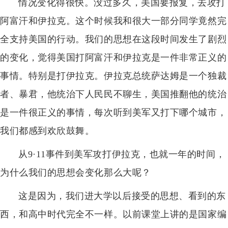
情况变化得很快。没过多久，美国要报复，去攻打
阿富汗和伊拉克。这个时候我和很大一部分同学竟然完
全支持美国的行动。我们的思想在这段时间发生了剧烈
的变化，觉得美国打阿富汗和伊拉克是一件非常正义的
事情。特别是打伊拉克。伊拉克总统萨达姆是一个独裁
者、暴君，他统治下人民民不聊生，美国推翻他的统治
是一件很正义的事情，每次听到美军又打下哪个城市，
我们都感到欢欣鼓舞。
从9·11事件到美军攻打伊拉克，也就一年的时间，
为什么我们的思想会变化那么大呢？
这是因为，我们进大学以后接受的思想、看到的东
西，和高中时代完全不一样。以前课堂上讲的是国家编