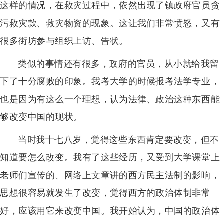
这样的情况，在救灾过程中，依然出现了镇政府官员贪
污救灾款、救灾物资的现象。这让我们非常愤怒，又有
很多街坊参与组织上访、告状。
类似的事情还有很多，政府的官员，从小就给我留
下了十分腐败的印象。我考大学的时候报考法学专业，
也是因为有这么一个理想，认为法律、政治这种东西能
够改变中国的现状。
当时我十七八岁，觉得这些东西肯定要改变，但不
知道要怎么改变。我有了这些经历，又受到大学课堂上
老师们宣传的、网络上文章讲的西方民主法制的影响，
思想很容易就发生了改变，觉得西方的政治体制非常
好，应该用它来改变中国。我开始认为，中国的政治体