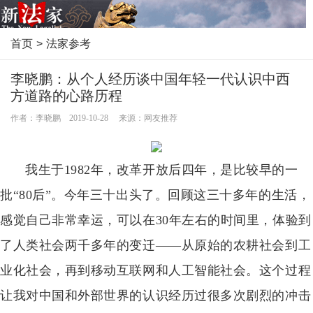
首页
>
法家参考
李晓鹏：从个人经历谈中国年轻一代认识中西
方道路的心路历程
作者：李晓鹏 2019-10-28 来源：网友推荐
我生于1982年，改革开放后四年，是比较早的一
批“80后”。今年三十出头了。回顾这三十多年的生活，
感觉自己非常幸运，可以在30年左右的时间里，体验到
了人类社会两千多年的变迁——从原始的农耕社会到工
业化社会，再到移动互联网和人工智能社会。这个过程
让我对中国和外部世界的认识经历过很多次剧烈的冲击