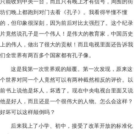
只能收到中央一台，而且只有晚上才有信号，周围的街
坊们晚上都跑到对门去看《孔子》。我看得半懂不懂
的，但印象很深刻，因为前后对比太强烈了。这个纪录
片竟然说孔子是一个伟人！是伟大的教育家，中国历史
上的伟人，做出了很大的贡献！而且电视里面还告诉我
们全世界有两百多个国家都有孔子像。
这是我第一次世界观的颠覆。第一次发现，原来这
个世界对同一个人竟然可以有两种截然相反的评价。以
前书上说他是坏人，坏透了。现在中央电视台里面又说
他是好人，而且还是一个很伟大的人物。怎么会这样？
好坏可以这样颠倒吗？
后来我上了小学、初中，接受了改革开放的标准化