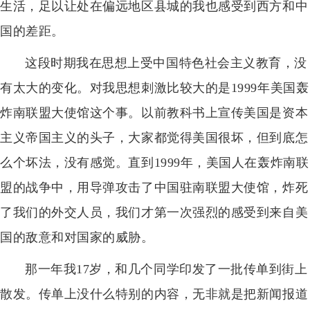
生活，足以让处在偏远地区县城的我也感受到西方和中
国的差距。
这段时期我在思想上受中国特色社会主义教育，没
有太大的变化。对我思想刺激比较大的是1999年美国轰
炸南联盟大使馆这个事。以前教科书上宣传美国是资本
主义帝国主义的头子，大家都觉得美国很坏，但到底怎
么个坏法，没有感觉。直到1999年，美国人在轰炸南联
盟的战争中，用导弹攻击了中国驻南联盟大使馆，炸死
了我们的外交人员，我们才第一次强烈的感受到来自美
国的敌意和对国家的威胁。
那一年我17岁，和几个同学印发了一批传单到街上
散发。传单上没什么特别的内容，无非就是把新闻报道