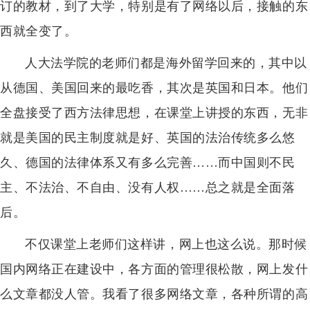
订的教材，到了大学，特别是有了网络以后，接触的东
西就全变了。
人大法学院的老师们都是海外留学回来的，其中以
从德国、美国回来的最吃香，其次是英国和日本。他们
全盘接受了西方法律思想，在课堂上讲授的东西，无非
就是美国的民主制度就是好、英国的法治传统多么悠
久、德国的法律体系又有多么完善……而中国则不民
主、不法治、不自由、没有人权……总之就是全面落
后。
不仅课堂上老师们这样讲，网上也这么说。那时候
国内网络正在建设中，各方面的管理很松散，网上发什
么文章都没人管。我看了很多网络文章，各种所谓的高