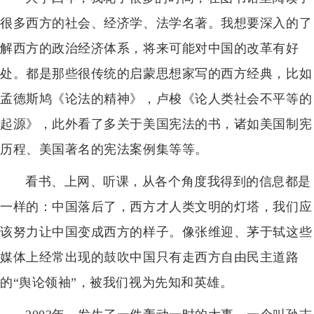
很多西方的社会、经济学、法学名著。我想要深入的了
解西方的政治经济体系，将来可能对中国的改革有好
处。都是那些很传统的启蒙思想家写的西方经典，比如
孟德斯鸠《论法的精神》，卢梭《论人类社会不平等的
起源》，此外看了多关于美国宪法的书，诸如美国制宪
历程、美国著名的宪法案例集等等。
看书、上网、听课，从各个角度我得到的信息都是
一样的：中国落后了，西方才人类文明的灯塔，我们应
该努力让中国变成西方的样子。像张维迎、茅于轼这些
媒体上经常出现的鼓吹中国只有走西方自由民主道路
的“舆论领袖”，被我们视为先知和英雄。