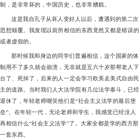
制，是非常坏的，中国历史，也非常糟糕。
这是我自孔子从坏人变好人以后，遭遇到的第二次
思想颠覆。我发现以前所相信的东西竟然又都是错误的
或者虚假的。
那时候我和身边的同学们普遍相信，这个国家的体
制用不了多久就会崩溃，无非就是五六十岁那帮老人下
台了、死掉了，后来的人一定会学习欧美走美式自由民
主的道路。当时我们人大法学院有几位法学泰斗，已经
退休了，年轻老师嘲笑他们是“社会主义法学的最后堡
垒”。在年轻一代，无论老师和学生，我感觉已经没人
再相信什么“社会主义法学”了。大家全都是学的西方那
一套东西。