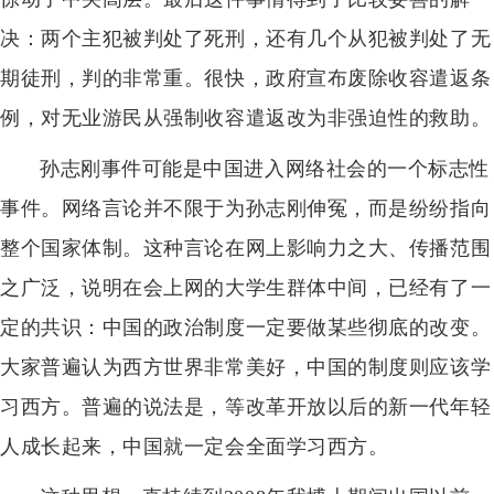
决：两个主犯被判处了死刑，还有几个从犯被判处了无
期徒刑，判的非常重。很快，政府宣布废除收容遣返条
例，对无业游民从强制收容遣返改为非强迫性的救助。
孙志刚事件可能是中国进入网络社会的一个标志性
事件。网络言论并不限于为孙志刚伸冤，而是纷纷指向
整个国家体制。这种言论在网上影响力之大、传播范围
之广泛，说明在会上网的大学生群体中间，已经有了一
定的共识：中国的政治制度一定要做某些彻底的改变。
大家普遍认为西方世界非常美好，中国的制度则应该学
习西方。普遍的说法是，等改革开放以后的新一代年轻
人成长起来，中国就一定会全面学习西方。