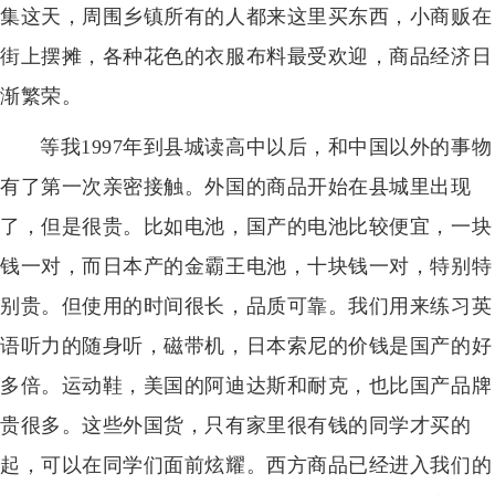
集这天，周围乡镇所有的人都来这里买东西，小商贩在
街上摆摊，各种花色的衣服布料最受欢迎，商品经济日
渐繁荣。
等我1997年到县城读高中以后，和中国以外的事物
有了第一次亲密接触。外国的商品开始在县城里出现
了，但是很贵。比如电池，国产的电池比较便宜，一块
钱一对，而日本产的金霸王电池，十块钱一对，特别特
别贵。但使用的时间很长，品质可靠。我们用来练习英
语听力的随身听，磁带机，日本索尼的价钱是国产的好
多倍。运动鞋，美国的阿迪达斯和耐克，也比国产品牌
贵很多。这些外国货，只有家里很有钱的同学才买的
起，可以在同学们面前炫耀。西方商品已经进入我们的