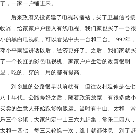
了，一家一户铺进来。
后来政府又投资建了电视转播站，买了卫星信号接
收器，给家家户户接入有线电视。我们家也买了一台很
小的黑白电视机，可以看见中央一台和二台。1992年，
邓小平南巡讲话以后，经济更好了。之后，我们家就买
了一个长虹的彩色电视机。家家户户生活的改善很明
显，吃的、穿的、用的都有提高。
到乡里的公路很早以前就有，但往农村延伸是在七
八十年代。公路修好之后，随着政策放宽，有很多做小
买卖的生意人开始跑货物贩运。当时有中山、太和、常
乐三个乡镇，大家约定中山三六九赶集，常乐二四八，
太和一四七。每三天轮换一次，逢十就都休息。到了赶