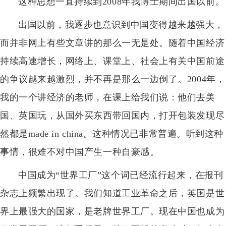
这种思想一直持续到2008年我博士期间出国以前。
出国以前，我逐步也意识到中国变得越来越强大，
而并非网上有些文章讲的那么一无是处。随着中国经济
持续高速增长，网络上、课堂上、社会上有关中国前途
的争议越来越激烈，并不再是那么一边倒了。2004年，
我的一个讲经济的老师，在课上给我们说：他们去美
国、英国玩，从国外买东西带回国内，打开包装发现尽
然都是made in china。这种情况已非常普遍。听到这种
事情，很难不对中国产生一种自豪感。
中国成为“世界工厂”这个词已经流行起来，在报刊
杂志上频繁出现了。我们知道工业革命之后，英国是世
界上最强大的国家，是老牌世界工厂。现在中国也成为