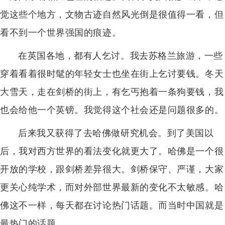
觉这些个地方，文物古迹自然风光倒是很值得一看，但
看不到一个世界强国的痕迹。
在英国各地，都有人乞讨。我去苏格兰旅游，一些
穿着看着很时髦的年轻女士也坐在街上乞讨要钱。冬天
大雪天，走在剑桥的街上，有乞丐抱着一条狗要钱，我
也会给他一个英镑。我觉得这个社会还是问题很多的。
后来我又获得了去哈佛做研究机会。到了美国以
后，我对西方世界的看法变化就更大了。哈佛是一个很
开放的学校，跟剑桥差异很大。剑桥保守、严谨，大家
更关心纯学术，而对外部世界最新的变化不太敏感。哈
佛这不一样，每天都在讨论热门话题。而当时中国就是
最热门的话题。