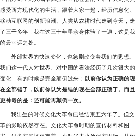
感受西方现代化的生活，跟着大家一起，经历信息化、
移动互联网的创新浪潮。人类从农耕时代走到今天，走
了三千多年，我在这三十年里亲身体验了一遍，这是我
的最幸运之处。
外部世界的快速变化，也急剧改变着我们的思想。
我们这一代人对世界、对中国的看法经历了几次很大的
变化。有的时候是完全颠倒过来：
以前你认为正确的现
在全部错了，以前你认为是错的现在全部正确了。
而且
更神奇的是：
还可能再颠倒一次。
我出生的时候文化大革命已经结束五六年了。但文
革的影响依然存在。文化大革命时期的宣传材料和图