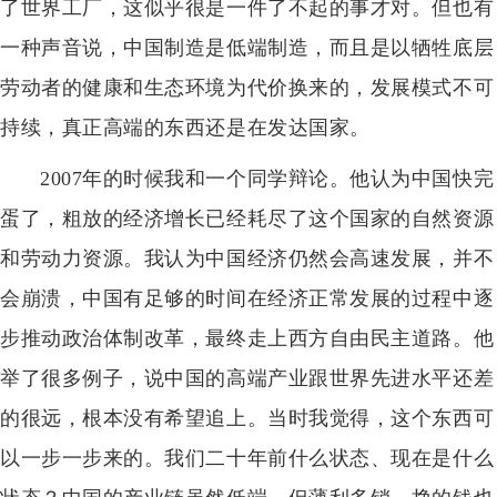
了世界工厂，这似乎很是一件了不起的事才对。但也有
一种声音说，中国制造是低端制造，而且是以牺牲底层
劳动者的健康和生态环境为代价换来的，发展模式不可
持续，真正高端的东西还是在发达国家。
2007年的时候我和一个同学辩论。他认为中国快完
蛋了，粗放的经济增长已经耗尽了这个国家的自然资源
和劳动力资源。我认为中国经济仍然会高速发展，并不
会崩溃，中国有足够的时间在经济正常发展的过程中逐
步推动政治体制改革，最终走上西方自由民主道路。他
举了很多例子，说中国的高端产业跟世界先进水平还差
的很远，根本没有希望追上。当时我觉得，这个东西可
以一步一步来的。我们二十年前什么状态、现在是什么