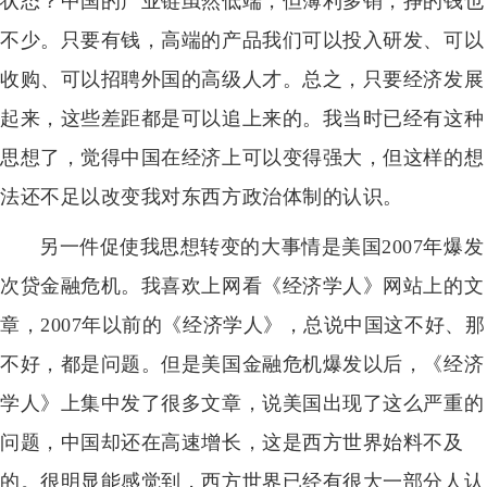
状态？中国的产业链虽然低端，但薄利多销，挣的钱也
不少。只要有钱，高端的产品我们可以投入研发、可以
收购、可以招聘外国的高级人才。总之，只要经济发展
起来，这些差距都是可以追上来的。我当时已经有这种
思想了，觉得中国在经济上可以变得强大，但这样的想
法还不足以改变我对东西方政治体制的认识。
另一件促使我思想转变的大事情是美国2007年爆发
次贷金融危机。我喜欢上网看《经济学人》网站上的文
章，2007年以前的《经济学人》，总说中国这不好、那
不好，都是问题。但是美国金融危机爆发以后，《经济
学人》上集中发了很多文章，说美国出现了这么严重的
问题，中国却还在高速增长，这是西方世界始料不及
的。很明显能感觉到，西方世界已经有很大一部分人认