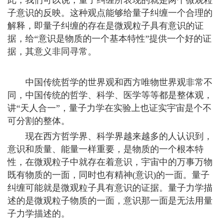
此，我们可以说，量子纠缠所表现的就是两个微观粒
子意识的反映。这种观点能够给量子纠缠一个合理的
解释，即量子纠缠的存在是微观粒子具有意识的证
据，给“意识是物质的一个基本特性”提供一个好的证
据，其意义非同寻常。
中国传统哲学的世界观和西方唯物世界观非常不
同，中国传统的哲学、科学、医学等等都是整体观，
讲“天人合一”，量子力学在实验上也证实宇宙是个不
可分割的整体。
现在西方哲学界、科学界越来越多的人认识到，
意识和质量、能量一样重要，是物质的一个根本特
性，在微观粒子中就存在着意识，宇宙中的万事万物
既有物质的一面，同时也有精神(意识)的一面。量子
纠缠可能就是微观粒子具有意识的证据。量子力学描
述的是微观粒子物质的一面，意识那一面是无法用量
子力学描述的。