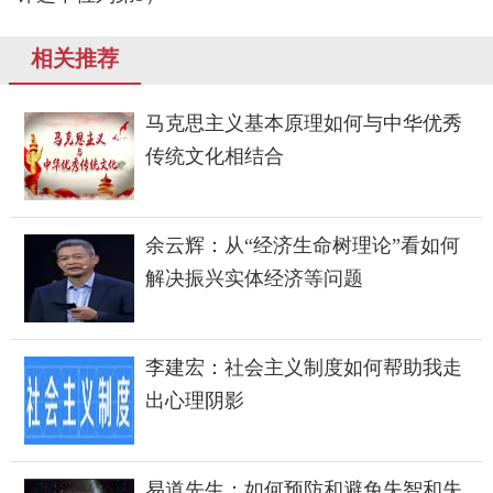
相关推荐
马克思主义基本原理如何与中华优秀
传统文化相结合
余云辉：从“经济生命树理论”看如何
解决振兴实体经济等问题
李建宏：社会主义制度如何帮助我走
出心理阴影
易道先生：如何预防和避免失智和失