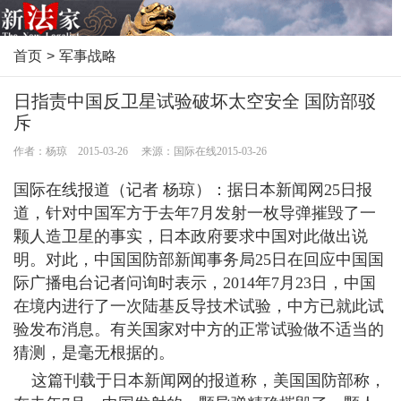
首页
>
军事战略
日指责中国反卫星试验破坏太空安全 国防部驳
斥
作者：杨琼 2015-03-26 来源：国际在线2015-03-26
国际在线报道（记者 杨琼）：据日本新闻网25日报
道，针对中国军方于去年7月发射一枚导弹摧毁了一
颗人造卫星的事实，日本政府要求中国对此做出说
明。对此，中国国防部新闻事务局25日在回应中国国
际广播电台记者问询时表示，2014年7月23日，中国
在境内进行了一次陆基反导技术试验，中方已就此试
验发布消息。有关国家对中方的正常试验做不适当的
猜测，是毫无根据的。
这篇刊载于日本新闻网的报道称，美国国防部称，