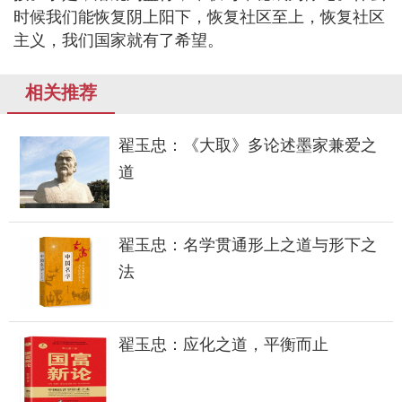
时候我们能恢复阴上阳下，恢复社区至上，恢复社区
主义，我们国家就有了希望。
相关推荐
翟玉忠：《大取》多论述墨家兼爱之
道
翟玉忠：名学贯通形上之道与形下之
法
翟玉忠：应化之道，平衡而止