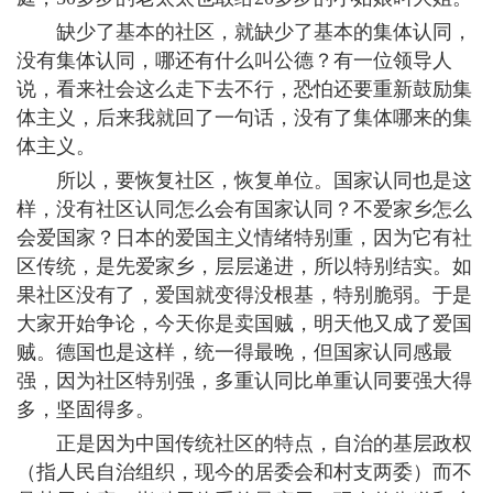
缺少了基本的社区，就缺少了基本的集体认同，
没有集体认同，哪还有什么叫公德？有一位领导人
说，看来社会这么走下去不行，恐怕还要重新鼓励集
体主义，后来我就回了一句话，没有了集体哪来的集
体主义。
所以，要恢复社区，恢复单位。国家认同也是这
样，没有社区认同怎么会有国家认同？不爱家乡怎么
会爱国家？日本的爱国主义情绪特别重，因为它有社
区传统，是先爱家乡，层层递进，所以特别结实。如
果社区没有了，爱国就变得没根基，特别脆弱。于是
大家开始争论，今天你是卖国贼，明天他又成了爱国
贼。德国也是这样，统一得最晚，但国家认同感最
强，因为社区特别强，多重认同比单重认同要强大得
多，坚固得多。
正是因为中国传统社区的特点，自治的基层政权
（指人民自治组织，现今的居委会和村支两委）而不