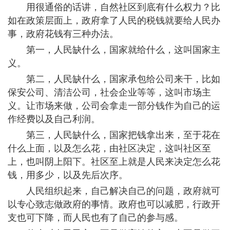
用很通俗的话讲，自然社区到底有什么权力？比
如在政策层面上，政府拿了人民的税钱就要给人民办
事，政府花钱有三种办法。
第一，人民缺什么，国家就给什么，这叫国家主
义。
第二，人民缺什么，国家承包给公司来干，比如
保安公司、清洁公司，社会企业等等，这叫市场主
义。让市场来做，公司会拿走一部分钱作为自己的运
作经费以及自己利润。
第三，人民缺什么，国家把钱拿出来，至于花在
什么上面，以及怎么花，由社区决定，这叫社区至
上，也叫阴上阳下。社区至上就是人民来决定怎么花
钱，用多少，以及先后次序。
人民组织起来，自己解决自己的问题，政府就可
以专心致志做政府的事情。政府也可以减肥，行政开
支也可下降，而人民也有了自己的参与感。