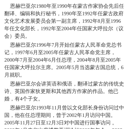
恩赫巴亚尔1980年至1990年在蒙古作家协会先后任
翻译、编辑和执行秘书，1990年至1992年任蒙古政府
文化艺术发展委员会第一副主席，1992年8月至1996
年任文化部长，1992年至2004年任国家大呼拉尔（议
会）委员。
恩赫巴亚尔1996年7月开始任蒙古人民革命党总书
记，1997年6月至2005年任蒙古人民革命党主席，
2000年7月至2004年6月任总理，2004年8月至2005年
任国家大呼拉尔主席。2005年5月当选蒙古国总统，6
月就职。
恩赫巴亚尔会讲英语和俄语，翻译过蒙古的传统史
诗、英国作家狄更斯和其他西方作家的作品。他已
婚，有4个子女。
恩赫巴亚尔1993年11月曾以文化部长身份访问过中
国，他在任总理期间，曾于2002年1月访问中国。
2005年11月27日至12月3日对中国进行国事访问 。