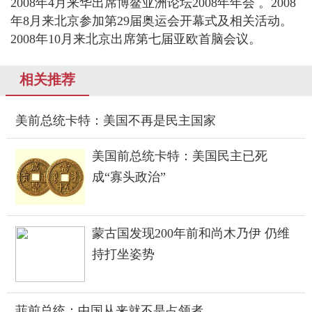
2008年4月来华出席博鳌亚洲论坛2008年年会 。2008
年8月来北京参加第29届奥运会开幕式及相关活动。
2008年10月来北京出席第七届亚欧首脑会议。
相关推荐
美前总统卡特：美国不再是民主国家
美国前总统卡特：美国民主已死
成“寡头政治”
蒙古国发现200年前和尚木乃伊 仍维
持打坐姿势
菲前总统：中国从来就不是占领者