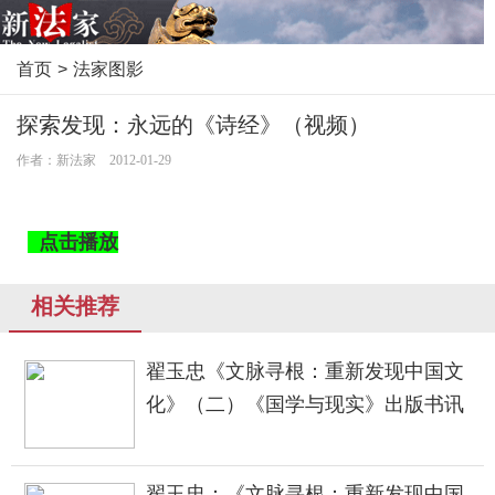
首页
>
法家图影
探索发现：永远的《诗经》（视频）
作者：新法家 2012-01-29
点击播放
相关推荐
翟玉忠《文脉寻根：重新发现中国文
化》（二）《国学与现实》出版书讯
翟玉忠：《文脉寻根：重新发现中国