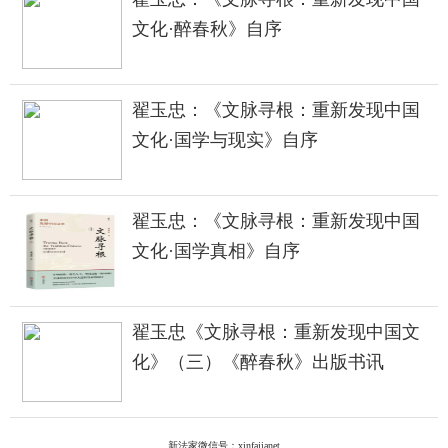
文化·醉春秋》自序
翟玉忠：《文脉寻根：重新发现中国
文化·国学与现实》自序
翟玉忠：《文脉寻根：重新发现中国
文化·国学真相》自序
翟玉忠《文脉寻根：重新发现中国文
化》（三）《醉春秋》出版书讯
新法家微信号：xinfajianet