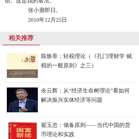
宿。这是我的看法。
张小鼐即日。
2010年12月25日
相关推荐
陈焕章：轻税理论（《孔门理财学·赋
税的一般原则》之三）
余云辉：从“经济生命树理论”看如何
解决振兴实体经济等问题
翟玉忠：储备原则——当代中国的货
币理论和实践