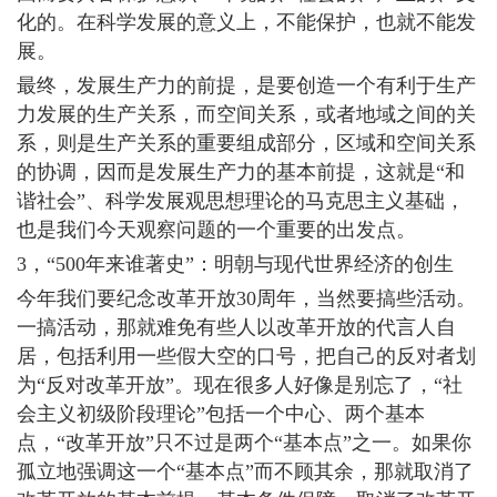
化的。在科学发展的意义上，不能保护，也就不能发
展。
最终，发展生产力的前提，是要创造一个有利于生产
力发展的生产关系，而空间关系，或者地域之间的关
系，则是生产关系的重要组成部分，区域和空间关系
的协调，因而是发展生产力的基本前提，这就是“和
谐社会”、科学发展观思想理论的马克思主义基础，
也是我们今天观察问题的一个重要的出发点。
3，“500年来谁著史”：明朝与现代世界经济的创生
今年我们要纪念改革开放30周年，当然要搞些活动。
一搞活动，那就难免有些人以改革开放的代言人自
居，包括利用一些假大空的口号，把自己的反对者划
为“反对改革开放”。现在很多人好像是别忘了，“社
会主义初级阶段理论”包括一个中心、两个基本
点，“改革开放”只不过是两个“基本点”之一。如果你
孤立地强调这一个“基本点”而不顾其余，那就取消了