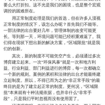
要么大打折扣。这不光是我们的困境，也是整个宏观
调控的困难所在。
用正常制度处理是我们的首选，但在许多人漠视
正常制度的情况下，该怎么办呢？首先我们不能等。
一部法律的出台要好几年，管理体制的改变可能更
长。等到那一天，环境问题可能已经积重难返了。我
们得在现状下想出新的解决方案，“区域限批”就是我
们的创新。
其次，新的制度不可能凭空产生，必须通过多次
博弈建立起来。一次“环保风暴”就是一次和地方利
益、行业利益、部门利益进行的博弈，每一次都确立
一个新的规则。案例的累积和法律的出台才能最终建
立起制度。所以，不得已而为之的“非正常手段”的最
终目的是为了建立起正常的制度。更何况，“区域限
批”本来就有十种法规依据，也并非什么“非常手
段”，只是我们平时忽视而没有使用罢了。