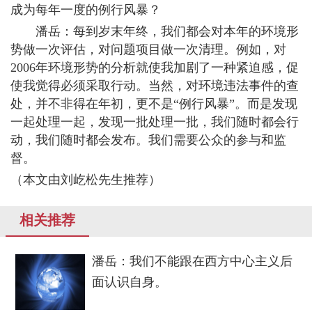
成为每年一度的例行风暴？
潘岳：每到岁末年终，我们都会对本年的环境形
势做一次评估，对问题项目做一次清理。例如，对
2006年环境形势的分析就使我加剧了一种紧迫感，促
使我觉得必须采取行动。当然，对环境违法事件的查
处，并不非得在年初，更不是“例行风暴”。而是发现
一起处理一起，发现一批处理一批，我们随时都会行
动，我们随时都会发布。我们需要公众的参与和监
督。
（本文由
刘屹松先生推荐
）
相关推荐
潘岳：我们不能跟在西方中心主义后
面认识自身。