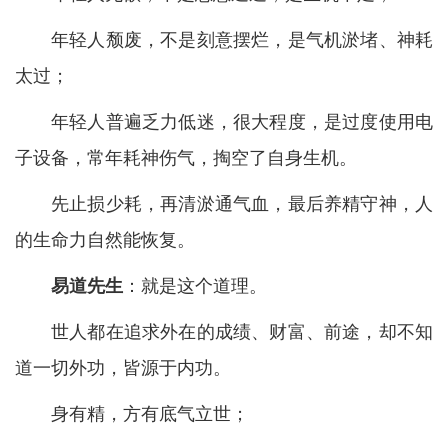
年轻人颓废，不是刻意摆烂，是气机淤堵、神耗
太过；
年轻人普遍乏力低迷，很大程度，是过度使用电
子设备，常年耗神伤气，掏空了自身生机。
先止损少耗，再清淤通气血，最后养精守神，人
的生命力自然能恢复。
易道先生
：就是这个道理。
世人都在追求外在的成绩、财富、前途，却不知
道一切外功，皆源于内功。
身有精，方有底气立世；