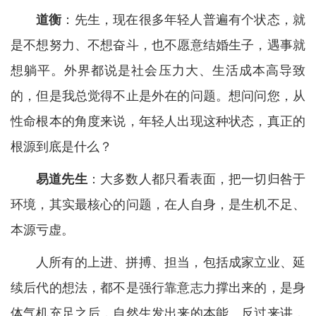
道衡
：先生，现在很多年轻人普遍有个状态，就
是不想努力、不想奋斗，也不愿意结婚生子，遇事就
想躺平。外界都说是社会压力大、生活成本高导致
的，但是我总觉得不止是外在的问题。想问问您，从
性命根本的角度来说，年轻人出现这种状态，真正的
根源到底是什么？
易道先生
：大多数人都只看表面，把一切归咎于
环境，其实最核心的问题，在人自身，是生机不足、
本源亏虚。
人所有的上进、拼搏、担当，包括成家立业、延
续后代的想法，都不是强行靠意志力撑出来的，是身
体气机充足之后，自然生发出来的本能。反过来讲，