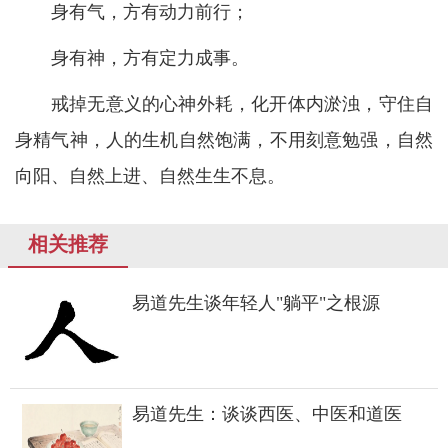
身有气，方有动力前行；
身有神，方有定力成事。
戒掉无意义的心神外耗，化开体内淤浊，守住自
身精气神，人的生机自然饱满，不用刻意勉强，自然
向阳、自然上进、自然生生不息。
相关推荐
易道先生谈年轻人"躺平"之根源
易道先生：谈谈西医、中医和道医