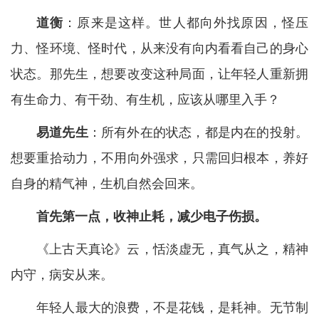
道衡
：原来是这样。世人都向外找原因，怪压
力、怪环境、怪时代，从来没有向内看看自己的身心
状态。那先生，想要改变这种局面，让年轻人重新拥
有生命力、有干劲、有生机，应该从哪里入手？
易道先生
：所有外在的状态，都是内在的投射。
想要重拾动力，不用向外强求，只需回归根本，养好
自身的精气神，生机自然会回来。
首先第一点，收神止耗，减少电子伤损。
《上古天真论》云，恬淡虚无，真气从之，精神
内守，病安从来。
年轻人最大的浪费，不是花钱，是耗神。无节制