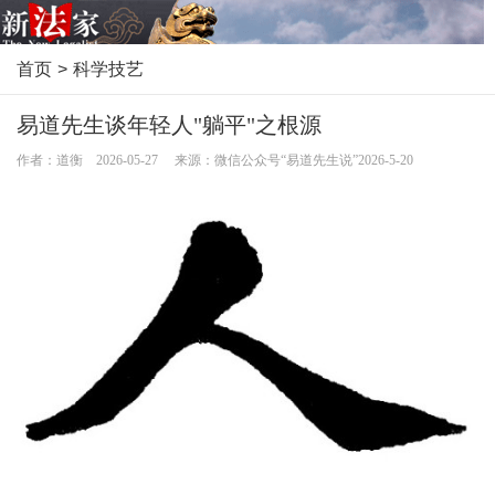
首页
>
科学技艺
易道先生谈年轻人"躺平"之根源
作者：道衡 2026-05-27 来源：微信公众号“易道先生说”2026-5-20