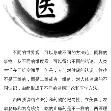
不同的世界观，可以形成不同的方法论。同样的
事物，从不同的维度看，可以得出不同的结论。人类
生活在三维空间里，但是，人们对健康的认识，往往
不是三维的，而是二维或者一维的。对人体健康的不
同认识，由此形成了不同的健康理论和医学方法。
西医强调精准医疗和药物的靶向性。在美国，左
肩膀痛和右肩膀痛，吃的止痛药是不一样的。西医理