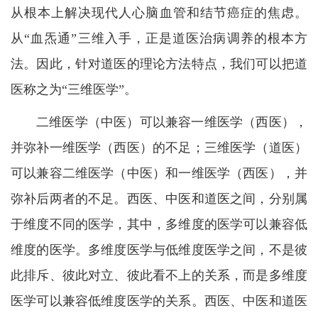
从根本上解决现代人心脑血管和结节癌症的焦虑。
从“血炁通”三维入手，正是道医治病调养的根本方
法。因此，针对道医的理论方法特点，我们可以把道
医称之为“三维医学”。
二维医学（中医）可以兼容一维医学（西医），
并弥补一维医学（西医）的不足；三维医学（道医）
可以兼容二维医学（中医）和一维医学（西医），并
弥补后两者的不足。西医、中医和道医之间，分别属
于维度不同的医学，其中，多维度的医学可以兼容低
维度的医学。多维度医学与低维度医学之间，不是彼
此排斥、彼此对立、彼此看不上的关系，而是多维度
医学可以兼容低维度医学的关系。西医、中医和道医