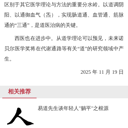
区别于其它医学理论与方法的重要分水岭。以道调阴
阳、以通御血气（炁），实现肠道通、血管通、筋脉
通的“三通”，是道医治病的关键。
西医也在进步中。从道学理论可以预见，未来诺
贝尔医学奖将在代谢通路等有关“道”的研究领域中产
生。
2025 年 11 月 19 日
相关推荐
易道先生谈年轻人"躺平"之根源