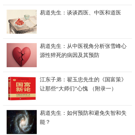
易道先生：谈谈西医、中医和道医
易道先生：从中医视角分析张雪峰心
源性猝死的病因及其预防
江东子弟：翟玉忠先生的《国富策》
让那些“大师们”心愧 （附录一）
易道先生：如何预防和避免失智和失
能？