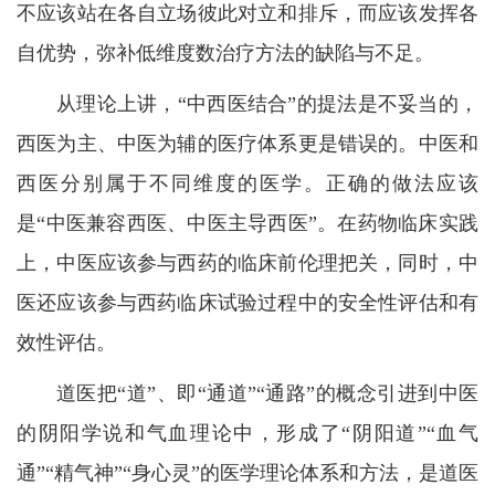
不应该站在各自立场彼此对立和排斥，而应该发挥各
自优势，弥补低维度数治疗方法的缺陷与不足。
从理论上讲，“中西医结合”的提法是不妥当的，
西医为主、中医为辅的医疗体系更是错误的。中医和
西医分别属于不同维度的医学。正确的做法应该
是“中医兼容西医、中医主导西医”。在药物临床实践
上，中医应该参与西药的临床前伦理把关，同时，中
医还应该参与西药临床试验过程中的安全性评估和有
效性评估。
道医把“道”、即“通道”“通路”的概念引进到中医
的阴阳学说和气血理论中，形成了“阴阳道”“血气
通”“精气神”“身心灵”的医学理论体系和方法，是道医