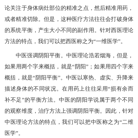
论关注于身体病灶部位的精准之点，然后精准用药，
或者精准切除。但是，这种医疗方法往往会打破身体
的系统平衡，产生大小不同的副作用。针对西医理论
方法的特点，我们可以把西医称之为“一维医学”。
中医强调阴阳平衡。中医理论浩若烟海，但是，
如果用两个字来概括，就是“阴阳”；如果用四个字来
概括，就是“阴阳平衡”。中医以寒热、虚实、升降来
描述身体的不同状况。在用药上往往采用“损有余而
补不足”的平衡方法。中医的阴阳学说属于两个不同
的观察维度，治疗方法上强调阴阳平衡。因此，针对
中医理论方法的特点，我们可以把中医称之为“二维
医学”。