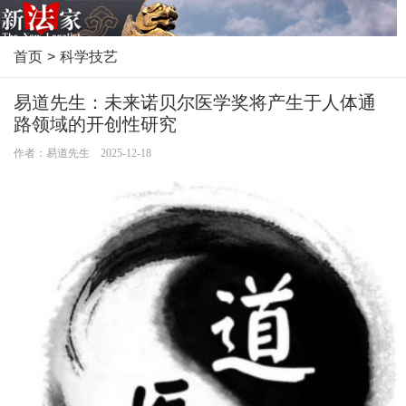
首页
>
科学技艺
易道先生：未来诺贝尔医学奖将产生于人体通
路领域的开创性研究
作者：易道先生 2025-12-18