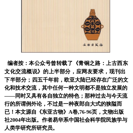
本公众号曾转载了《青铜之路：上古西东
编者按：
文化交流概说》的上半部分，应网友要求，现刊出
下半部分；
四五千年前，欧亚大陆已经存在广泛的文
化和技术交流，其中任何一种文明都不是独立发展的
——同时又具有各自独立的特色；那种过去与今天流
行的所谓例外论，不过是一种夜郎自大式的狭隘而
已！本文源自《东亚古物》A卷,76-96页，文物出版
社2004年出版。作者易华系中国社会科学院民族学与
人类学研究所研究员。