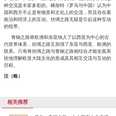
种交流是丰富多彩的。梯加特《罗马与中国》认为中
国和西方不止是有物质和文化上的交流，而且存在着
政治和经济上的互动。丝绸之路无疑是引起这种互动
的纽带。
青铜之路将欧洲和东亚纳入了以西亚为中心的古
代世界体系，丝绸之路又加强了东亚与西亚、欧洲的
联系。只有将丝绸之路与青铜之路相结合才能全面系
统地理解欧亚大陆文化的形成及其相互交流与互动的
历程。
注（略）
相关推荐