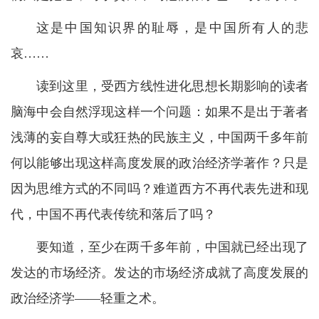
这是中国知识界的耻辱，是中国所有人的悲
哀……
读到这里，受西方线性进化思想长期影响的读者
脑海中会自然浮现这样一个问题：如果不是出于著者
浅薄的妄自尊大或狂热的民族主义，中国两千多年前
何以能够出现这样高度发展的政治经济学著作？只是
因为思维方式的不同吗？难道西方不再代表先进和现
代，中国不再代表传统和落后了吗？
要知道，至少在两千多年前，中国就已经出现了
发达的市场经济。发达的市场经济成就了高度发展的
政治经济学——轻重之术。