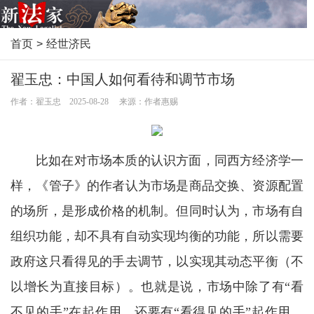
首页
>
经世济民
翟玉忠：中国人如何看待和调节市场
作者：翟玉忠 2025-08-28 来源：作者惠赐
比如在对市场本质的认识方面，同西方经济学一
样，《管子》的作者认为市场是商品交换、资源配置
的场所，是形成价格的机制。但同时认为，市场有自
组织功能，却不具有自动实现均衡的功能，所以需要
政府这只看得见的手去调节，以实现其动态平衡（不
以增长为直接目标）。也就是说，市场中除了有“看
不见的手”在起作用，还要有“看得见的手”起作用。