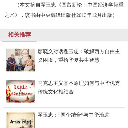
（本文摘自翟玉忠《国富新论：中国经济学轻重
之术》，该书由中央编译出版社2013年12月出版）
相关推荐
廖晓义对话翟玉忠：破解西方自由主
义困境，重拾华夏共生智慧
马克思主义基本原理如何与中华优秀
传统文化相结合
翟玉忠：“两个结合”与中华治道