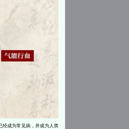
已经成为常见病，并成为人类