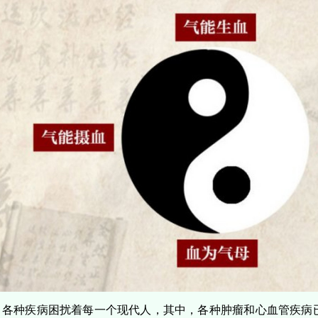
各种疾病困扰着每一个现代人，其中，各种肿瘤和心血管疾病