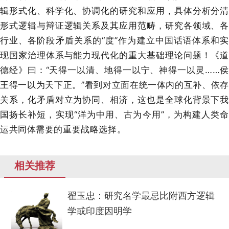
辑形式化、科学化、协调化的研究和应用，具体分析分清
形式逻辑与辩证逻辑关系及其应用范畴，研究各领域、各
行业、各阶段矛盾关系的“度”作为建立中国话语体系和实
现国家治理体系与能力现代化的重大基础理论问题！《道
德经》曰：“天得一以清、地得一以宁、神得一以灵……侯
王得一以为天下正。”看到对立面在统一体内的互补、依存
关系，化矛盾对立为协同、相济，这也是全球化背景下我
国扬长补短，实现“洋为中用、古为今用”，为构建人类命
运共同体需要的重要战略选择。
相关推荐
翟玉忠：研究名学最忌比附西方逻辑
学或印度因明学