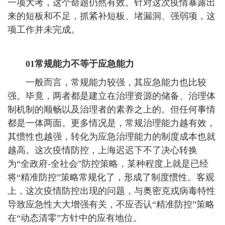
一项大考，这个命题仍然有效。针对这次疫情暴露出
来的短板和不足，抓紧补短板、堵漏洞、强弱项，这
项工作并未完成。
01常规能力不等于应急能力
一般而言，常规能力较强，其应急能力也比较
强。毕竟，两者都是建立在治理资源的储备、治理体
制机制的顺畅以及治理者的素养之上的。但任何事情
都是一体两面。更多情况是，常规治理能力越有效，
其惯性也越强，转化为应急治理能力的制度成本也就
越高。这次疫情防控，上海迟迟下不了决心转换
为“全政府-全社会”防控策略，某种程度上就是已经
将“精准防控”策略常规化了，形成了制度惯性。客观
上，这次疫情防控出现的问题，与奥密克戎病毒特性
导致应急性大大增强有关，不应否认“精准防控”策略
在“动态清零”方针中的应有地位。