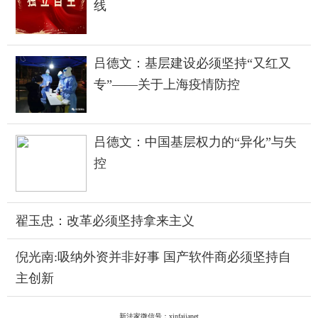
线
吕德文：基层建设必须坚持“又红又
专”——关于上海疫情防控
吕德文：中国基层权力的“异化”与失
控
翟玉忠：改革必须坚持拿来主义
倪光南:吸纳外资并非好事 国产软件商必须坚持自
主创新
新法家微信号：xinfajianet