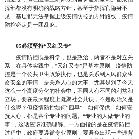
挥部都没有明确的战略方针，甚至于指挥官隐身不
见，基层都无法掌握上级疫情防控的方针路线，疫情
防控必定是一团乱麻。
05必须坚持“又红又专”
疫情防控既是科学，也是政治，两者不是对立关
系。在具体实践中，“又红又专”是基本原则。疫情防
控是一个公共卫生政策执行，也是关系到人民群众生
命安全的事情，是关系人心的大事。尤其是到了今天
这么一个高度分化的社会中，不同人有不同的利益和
立场，要在最大程度上凝聚社会共识，不是政治又是
什么呢？但疫情防控如何“四早”，如何保供，如何安
抚人心，都是各个专业的问题。“专业的人做专业的
事”，这话应该准确理解。一方面指的是在疫情防控
过程中，政府要遵循专业原则，要避免出现一些违背