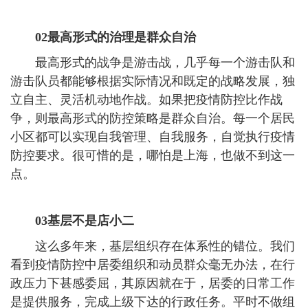
02最高形式的治理是群众自治
最高形式的战争是游击战，几乎每一个游击队和
游击队员都能够根据实际情况和既定的战略发展，独
立自主、灵活机动地作战。如果把疫情防控比作战
争，则最高形式的防控策略是群众自治。每一个居民
小区都可以实现自我管理、自我服务，自觉执行疫情
防控要求。很可惜的是，哪怕是上海，也做不到这一
点。
03基层不是店小二
这么多年来，基层组织存在体系性的错位。我们
看到疫情防控中居委组织和动员群众毫无办法，在行
政压力下甚感委屈，其原因就在于，居委的日常工作
是提供服务，完成上级下达的行政任务。平时不做组