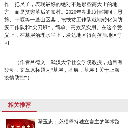
作一把尺子，表现最好的绝对不是那些高大上的地
方，而是贫穷落后的农村。2020年湖北疫情期间，恩
施、十堰等一些山区县，把扶贫工作队就地转化为防
疫工作队和“尖刀班”，简单、高效又实用。在这个意
义上，在基层治理水平上，发达地区得向落后地区学
习。
（作者吕德文，武汉大学社会学院教授，题目有
改动，文章原标题为“基层，基层，基层！关于上海
疫情防控”）
相关推荐
翟玉忠：必须坚持独立自主的学术路