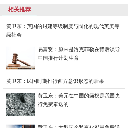
相关推荐
黄卫东：英国的封建等级制度与固化的现代英美等
级社会
易富贤：原来是洛克菲勒在背后误导
中国推行计划生育
黄卫东：民国时期推行西方意识形态的后果
黄卫东：美元在中国的霸权是我国央
行免费奉送的
黄卫东：大型国企私有化都是免费送