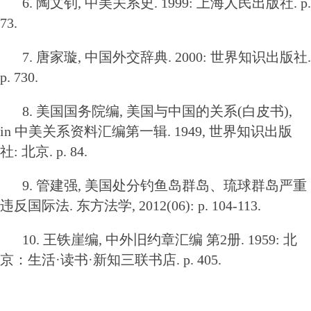
6. 陶文钊, 中美关系史. 1999: 上海人民出版社. p.
73.
7. 唐家璇, 中国外交辞典. 2000: 世界知识出版社.
p. 730.
8. 美国国务院编, 美国与中国的关系(白皮书),
in 中美关系资料汇编第一辑. 1949, 世界知识出版
社: 北京. p. 84.
9. 管建强, 美国处分钓鱼岛群岛、琉球群岛严重
违反国际法. 东方法学, 2012(06): p. 104-113.
10. 王铁崖编, 中外旧约章汇编 第2册. 1959: 北
京：生活·读书·新知三联书店. p. 405.