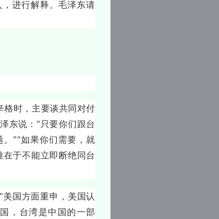
人，进行解释。毛泽东请
辛格时，主要谈共同对付
泽东说：“只要你们跟台
。”“如果你们需要，就
难在于不能立即断绝同台
美国方面重申，美国认
国，台湾是中国的一部