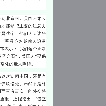
到北京来。美国困难大
面才能够把主要的注意力
就是这个。他们天天讲平
。”毛泽东对越南人透露
东表示：“我们这个正常
蒋介石”，美国人“要保
正常化的最大障碍。
这次访问中国，还是有
开设联络处。虽然不是外
因而享有事实上的外交特
通报。通报指出：“设立