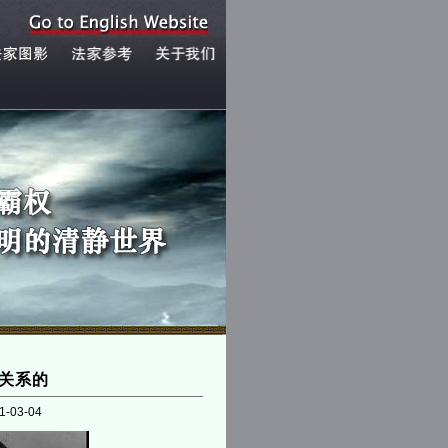
关系的
1-03-04