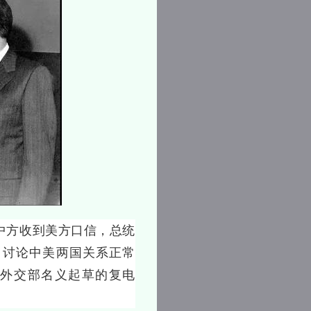
中方收到美方口信，总统
，讨论中美两国关系正常
外交部名义起草的复电