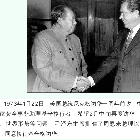
973年1月22日，美国总统尼克松访华一周年前夕，
家安全事务助理基辛格行者，希望2月中旬再度访华
、世界形势等问题。毛泽东主席批准了周恩来总理以
，同意接待基辛格访华。