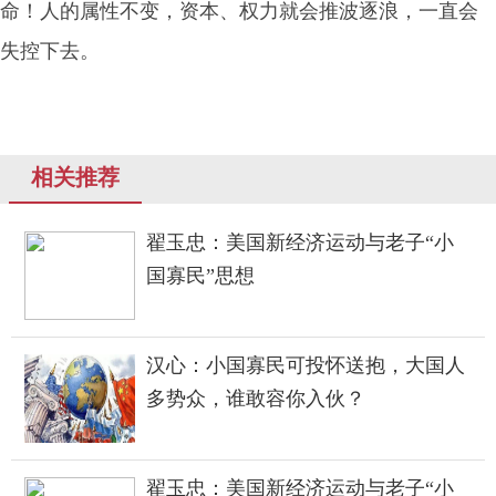
命！人的属性不变，资本、权力就会推波逐浪，一直会
失控下去。
相关推荐
翟玉忠：美国新经济运动与老子“小
国寡民”思想
汉心：小国寡民可投怀送抱，大国人
多势众，谁敢容你入伙？
翟玉忠：美国新经济运动与老子“小