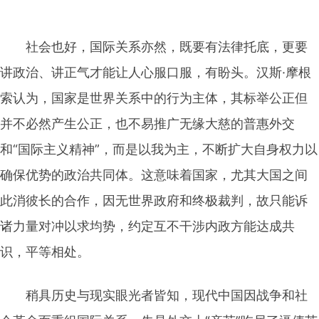
社会也好，国际关系亦然，既要有法律托底，更要
讲政治、讲正气才能让人心服口服，有盼头。汉斯·摩根
索认为，国家是世界关系中的行为主体，其标举公正但
并不必然产生公正，也不易推广无缘大慈的普惠外交
和“国际主义精神”，而是以我为主，不断扩大自身权力以
确保优势的政治共同体。这意味着国家，尤其大国之间
此消彼长的合作，因无世界政府和终极裁判，故只能诉
诸力量对冲以求均势，约定互不干涉内政方能达成共
识，平等相处。
稍具历史与现实眼光者皆知，现代中国因战争和社