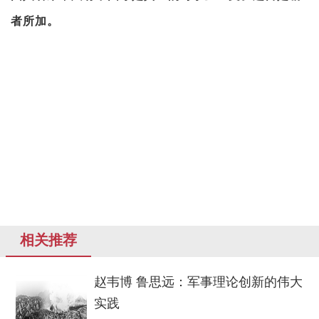
者所加。
相关推荐
赵韦博 鲁思远：军事理论创新的伟大
实践