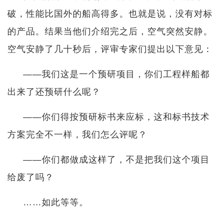
破，性能比国外的船高得多。也就是说，没有对标
的产品。结果当他们介绍完之后，空气突然安静。
空气安静了几十秒后，评审专家们提出以下意见：
——我们这是一个预研项目，你们工程样船都
出来了还预研什么呢？
——你们得按预研标书来应标，这和标书技术
方案完全不一样，我们怎么评呢？
——你们都做成这样了，不是把我们这个项目
给废了吗？
……如此等等。