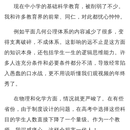
现在中小学的基础科学教育，被削弱了不少。
我和许多教育界的前辈、同仁，对此都忧心忡忡。
例如平面几何公理体系的内容减少了很多，变
得支离破碎，不成体系。这影响的远不止是这方面
的知识本身，还包括学生一生的逻辑思维能力。许
多人连充分条件和必要条件都分不清，导致经常陷
入愚蠢的口水战，更不用说听懂我们观视频的年终
秀了。
在物理和化学方面，情况就更严峻了。在有些
省份，由于制度设计的问题，在高考中选择这些科
目的学生人数直接下降了一个量级。作为一个教
师，我深感痛心，这样会损害一代人！