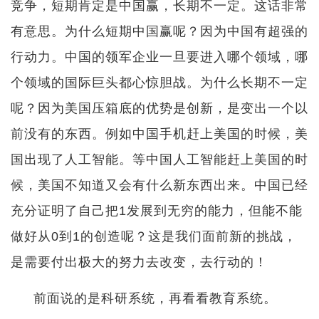
竞争，短期肯定是中国赢，长期不一定。这话非常
有意思。为什么短期中国赢呢？因为中国有超强的
行动力。中国的领军企业一旦要进入哪个领域，哪
个领域的国际巨头都心惊胆战。为什么长期不一定
呢？因为美国压箱底的优势是创新，是变出一个以
前没有的东西。例如中国手机赶上美国的时候，美
国出现了人工智能。等中国人工智能赶上美国的时
候，美国不知道又会有什么新东西出来。中国已经
充分证明了自己把1发展到无穷的能力，但能不能
做好从0到1的创造呢？这是我们面前新的挑战，
是需要付出极大的努力去改变，去行动的！
前面说的是科研系统，再看看教育系统。