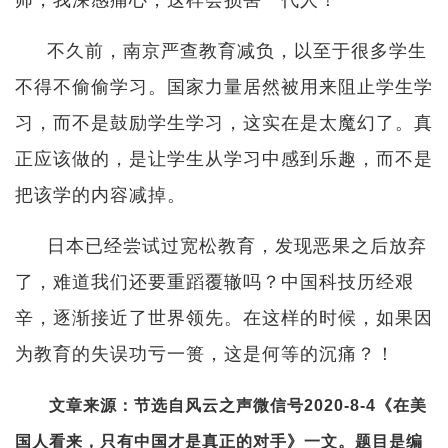
不久前，南京严查教育减负，以至于很多学生
不得不偷偷学习。国家力量居然被用来阻止学生学
习，而不是鼓励学生学习，这实在是太魔幻了。真
正应该做的，是让学生从学习中感到乐趣，而不是
把该学的内容减掉。
日本已经尝试过宽松教育，发现恶果之后放弃
了，难道我们还要重蹈覆辙吗？中国科技历经艰
辛，逐渐接近了世界领先。在这样的时候，如果因
为教育的失误功亏一篑，这是何等的沉痛？！
文章来源：节选自风云之声微信号2020-8-4《在美
国人看来，只有中国才是真正的对手》一文。题目是编