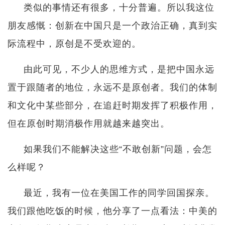
类似的事情还有很多，十分普遍。所以我这位
朋友感慨：创新在中国只是一个政治正确，真到实
际流程中，原创是不受欢迎的。
由此可见，不少人的思维方式，是把中国永远
置于跟随者的地位，永远不是原创者。我们的体制
和文化中某些部分，在追赶时期发挥了积极作用，
但在原创时期消极作用就越来越突出。
如果我们不能解决这些“不敢创新”问题，会怎
么样呢？
最近，我有一位在美国工作的同学回国探亲。
我们跟他吃饭的时候，他分享了一点看法：中美的