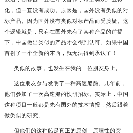
化，但一直没有成功。原因是，国外没有类似的对
标产品。因为国外没有类似对标产品而受质疑。这
个逻辑就是，只有在国外先有了某种产品的前提
下，中国做出类似的产品才会得到认可。如果中国
首创了一个全新的东西，就无法得到承认了！
类似的故事，也发生在我的一位朋友身上。
这位朋友参与发明了一种高速船舶。几年前，
他们参加了一次高速船的预研招标。实际上，中国
这种项目一般都是先有国外的技术情报，然后跟着
做类似的研究。
但他们的这种船是真正的原创，原理性的突