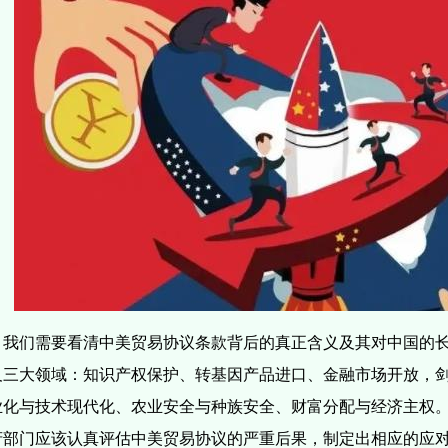
我们需要看清中美贸易协议条款背后的真正含义及其对中国的
及三大领域：知识产权保护、转基因产品进口、金融市场开放，
业化与技术现代化、农业安全与种族安全、财富分配与经济主权
府部门应该认真评估中美贸易协议的严重后果，制定出相应的应