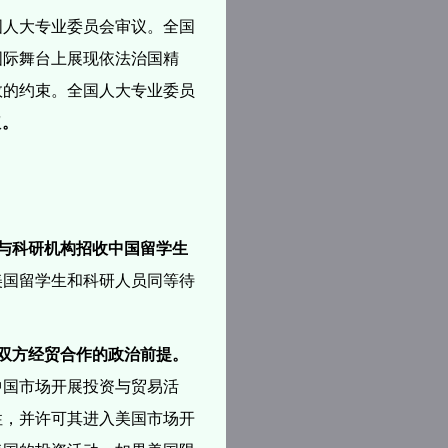
国人大专业委员会审议。全国
国际舞台上展现依法治国精
效的约束。
全国人大专业委员
权
。
：
与科研机构招收中国留学生
美国留学生和科研人员同等待
双方经贸合作的政治前提。
中国市场开展投资与贸易活
性，并许可其进入美国市场开