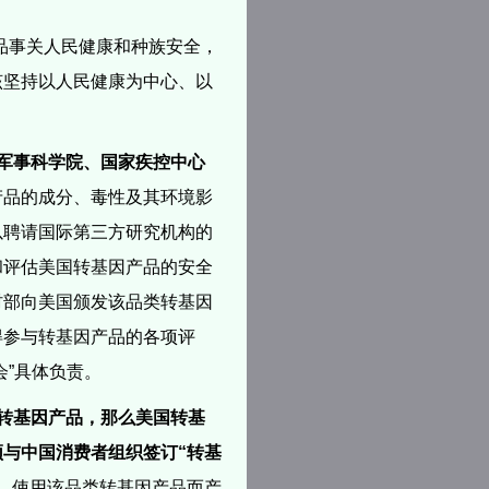
品事关人民健康和种族安全，
该坚持以人民健康为中心、以
军事科学院、国家疾控中心
产品的成分、毒性及其环境影
以聘请国际第三方研究机构的
和评估美国转基因产品的安全
村部向美国颁发该品类转基因
得参与转基因产品的各项评
会”具体负责。
转基因产品，那么美国转基
与中国消费者组织签订“转基
、使用该品类转基因产品而产