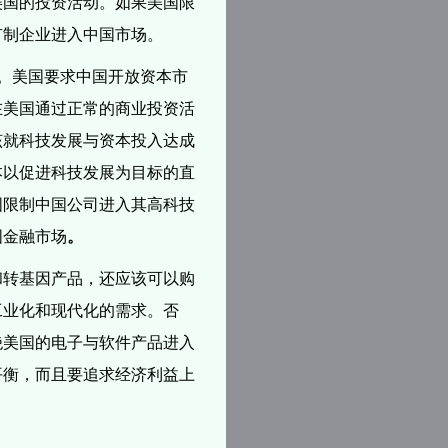
美国的投资活动。
如果美国限
有制企业进入中国市场。
。美国要求中国开放资本市
在美国通过正常的商业投资活
该就科技发展与资本投入达成
本以促进科技发展为目标的直
国限制中国公司进入其高科技
国金融市场
。
和转基因产品，还应该可以购
工业化和现代化的需求。否
绝美国的电子与软件产品进入
平衡，而且要追求经济利益上