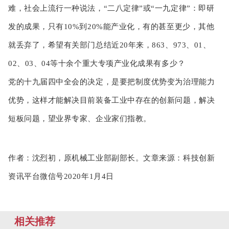
难，社会上流行一种说法，“二八定律”或“一九定律”：即研
发的成果，只有10%到20%能产业化，有的甚至更少，其他
就丢弃了，希望有关部门总结近20年来，863、973、01、
02、03、04等十余个重大专项产业化成果有多少？
党的十九届四中全会的决定，是要把制度优势变为治理能力
优势，这样才能解决目前装备工业中存在的创新问题，解决
短板问题，望业界专家、企业家们指教。
作者：
沈烈初，原机械工业部副部长。
文章来源：
科技创新
资讯平台微信号2020年1月4日
相关推荐