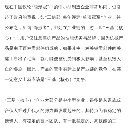
现在中国议论“隐形冠军”的中小型制造企业非常热闹，也引
起了政府的重视，如“工信部”每年评定“单项冠军”企业，并
公布之，所谓“隐形者”，都处在产业链的上游，即“三基（核
心）”，用户仅注意整机产品的性能优劣与品牌，因为机械产
品是由千百种零部件组成的，如果其中一种关键零部件的关
键工序出了毛病，就可能使整机受到极大影响，甚至机毁人
亡的惨剧。因此，产品的竞争实际上是产业链的竞争，在某
一定意义上就应该是“三基（核心）”竞争。
“三基（核心）”企业大部分是中小型企业，很多是从家族或
合伙人经过几代人的努力而发展起来的，其特点为有稳定的
接班人、有稳定的技术团队、有一批稳定的、高技能的工