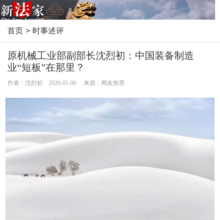
首页
>
时事述评
原机械工业部副部长沈烈初：中国装备制造
业“短板”在那里？
作者：沈烈初 2020-01-06 来源：网友推荐