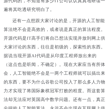
源代码的，不知道有多少IT公司认认真真地研读一
遍将其吃透研究明白了。
还有一点想跟大家讨论的是，开源的人工智能
算法绝不会是高效的，或者说是真正的算法程度。
开源代码是IT高手们将自己想法实现并放到网上供
大家讨论的东西，往往是初级的，探索性的东西。
据说当现开源AI代码是从印度工程师放出来的
（这点也是听闻，不确定）。现在大家应当有所体
会，人工智能绝不会是一两个工程师就可以搞出来
的东西，要不为什么谷歌公司投入了那么多人力物
力才实现了将国际象棋冠军打败的程度。而这套算
法却无法应对英国高中数学问题。还有一点，真正
尖端的人工智能算法，永远不会出现在互联网上供