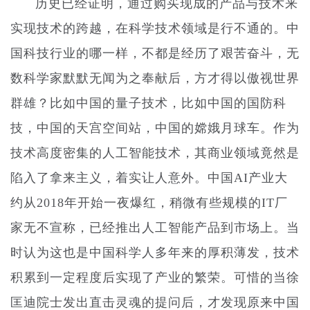
历史已经证明，通过购买现成的产品与技术来
实现技术的跨越，在科学技术领域是行不通的。中
国科技行业的哪一样，不都是经历了艰苦奋斗，无
数科学家默默无闻为之奉献后，方才得以傲视世界
群雄？比如中国的量子技术，比如中国的国防科
技，中国的天宫空间站，中国的嫦娥月球车。作为
技术高度密集的人工智能技术，其商业领域竟然是
陷入了拿来主义，着实让人意外。中国AI产业大
约从2018年开始一夜爆红，稍微有些规模的IT厂
家无不宣称，已经推出人工智能产品到市场上。当
时认为这也是中国科学人多年来的厚积薄发，技术
积累到一定程度后实现了产业的繁荣。可惜的当徐
匡迪院士发出直击灵魂的提问后，才发现原来中国