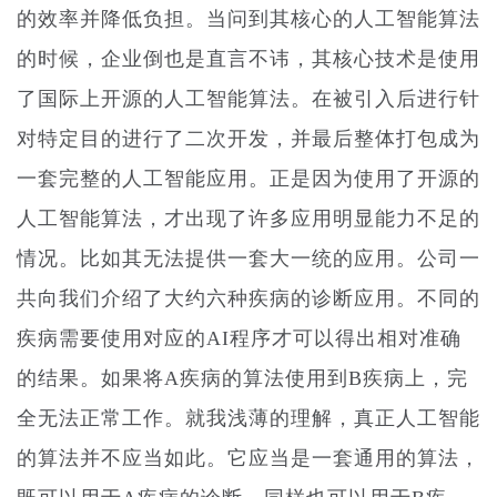
的效率并降低负担。当问到其核心的人工智能算法
的时候，企业倒也是直言不讳，其核心技术是使用
了国际上开源的人工智能算法。在被引入后进行针
对特定目的进行了二次开发，并最后整体打包成为
一套完整的人工智能应用。正是因为使用了开源的
人工智能算法，才出现了许多应用明显能力不足的
情况。比如其无法提供一套大一统的应用。公司一
共向我们介绍了大约六种疾病的诊断应用。不同的
疾病需要使用对应的AI程序才可以得出相对准确
的结果。如果将A疾病的算法使用到B疾病上，完
全无法正常工作。就我浅薄的理解，真正人工智能
的算法并不应当如此。它应当是一套通用的算法，