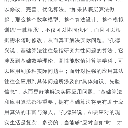
以修改、完善、优化算法。“如果从底层算法做
起，那么整个数学模型、整个算法设计、整个模拟
训练‘一脉相承’，不仅可以协同优化，而且可以根
据需求随时修改，从而真正解决实际问题。”孔德
兴说，基础算法往往是指研究共性问题的算法，它
涉及到基础数学理论、高性能数值计算等学科，可
以应用到多种实际问题中；而针对性强的应用算法
往往会应用到具体问题所涉及的“具体知识、先验
信息”，从而更好地解决实际应用问题。“基础算法
和应用算法都很重要，拥有基础算法将更有助于应
用算法的丰富与深入。”孔德兴说，AI要应对的现
实生活是复杂、多变的，当能够“应对自如”时，才