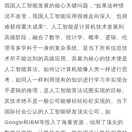
我国人工智能发展的核心关键问题，“如果这种情
况不改变，我国人工智能应用很难走向深入、也很
难获得重大成果”。
人工智能是计算机技术发展到
高级阶段，融合了
数学、统计学、概率、逻辑、伦
理等多学科于一身的复杂系统。是当下所有信息技
术所不能达到的高级应用。其最为核心的技术便是
人工智能算法。如何让计算机能像人类一样进行思
考，如同人一样利用现有的知识进行学习并实现合
乎逻辑的推理，是人工智能算法试图实现的目标。
其技术绝不是一般公司能够轻轻松松实现的。当下
国际社会公认的人工智能研发顶尖公司，如
Google和IBM等投入了海量资源，动用了顶尖的