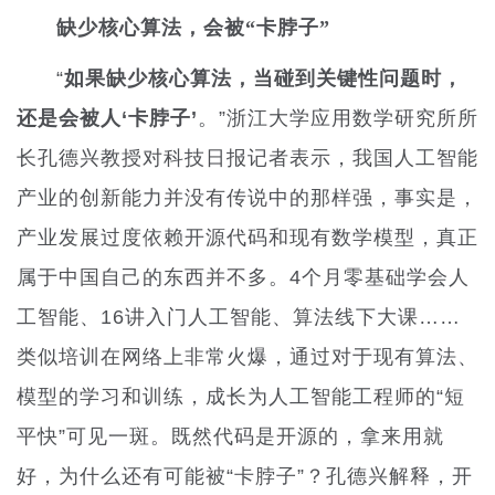
缺少核心算法，会被“卡脖子”
“
如果缺少核心算法，当碰到关键性问题时，
还是会被人‘卡脖子’
。”浙江大学应用数学研究所所
长孔德兴教授对科技日报记者表示，我国人工智能
产业的创新能力并没有传说中的那样强，事实是，
产业发展过度依赖开源代码和现有数学模型，真正
属于中国自己的东西并不多。4个月零基础学会人
工智能、16讲入门人工智能、算法线下大课……
类似培训在网络上非常火爆，通过对于现有算法、
模型的学习和训练，成长为人工智能工程师的“短
平快”可见一斑。既然代码是开源的，拿来用就
好，为什么还有可能被“卡脖子”？孔德兴解释，开