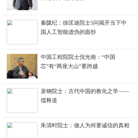
秦陇纪：徐匡迪院士5问揭开当下中
国人工智能虚伪的面纱
中国工程院院士倪光南：“中国
芯”有“两座大山”要跨越
裴钢院士：古代中国的教化之学——
儒释道
朱清时院士：做人为何要诚信的真相