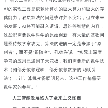
于“弱人工智能”时代（可以说是数据智能时代），
AI的实现主要是依赖计算机的巨大算力和巨大的存
储能力，底层算法的问题或许并不突出，但在未来
的发展，AI将可能融入逻辑、思维等智慧的内容，
这些都需要数学科学的原始创新，有大量的基础问
题亟待数学家攻克。算法的进阶一定是来源于“原
创者”，而不是“跟随者”。孔德兴说：“实际上深度
学习的应用已遇到了天花板，我们需要新的数学技
术（如部分依赖逻辑、部分依赖数据的‘聪明算
法’），让计算机变得聪明起来。这些工作都需要
数学家的参与。”
人工智能发展陷入了拿来主义怪圈