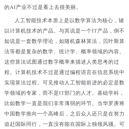
的AI产业不过是看上去很美丽。
人工智能技术本质上是以数学算法为核心，辅
以计算机技术的产品。与其说是一个IT产品，倒不
如说是一套数学理论，如随机森林算法，贝叶斯算
法等都是复杂的数学、统计学、概率领域的内容。
这些算法试图通过数字概率来描述人类思考的过
程。计算机技术不过是通过编程语言在信息系统中
实现算法过程。可见推动人工智能前进的必定是数
学领域的专家，而不是IT部门的人才。基础学科，
比如数学一直是我们非常薄弱的环节。当华罗庚将
中国数学推向一个高峰后，之后众人还只是在努力
追赶国际同行，一直没有能在国际上独领风骚。可