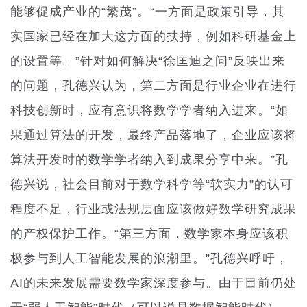
能够促成产业的“繁茂”。
“
一方面是政策引导，其
实国家已经在加大这方面的扶持，例如科研基金上
的
设置等。”针对如何解决“徐匡迪之问”反映出来
的问题，孔德兴认为，第二方面是行业企业在进行
科技创新时，应有意识将数学学者纳入进来。“如
果通过算法的开发，最终产品落地了，企业应该将
算法开发时的数学学者纳入到成果分享中来。”孔
德兴说，社会目前对于数学科学等“软实力”的认可
程度不足，行业或法规层面应该做好数学研究成果
的产权保护工作。“第三方面，数学家本身应该积
极参与到人工智能发展的浪潮里。”孔德兴呼吁，
AI的未来发展需要数学家深度参与。由于目前仍处