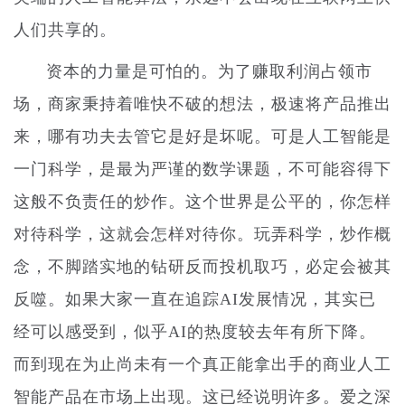
人们共享的。
资本的力量是可怕的。为了赚取利润占领市
场，商家秉持着唯快不破的想法，极速将产品推出
来，哪有功夫去管它是好是坏呢。可是人工智能是
一门科学，是最为严谨的数学课题，不可能容得下
这般不负责任的炒作。这个世界是公平的，你怎样
对待科学，这就会怎样对待你。玩弄科学，炒作概
念，不脚踏实地的钻研反而投机取巧，必定会被其
反噬。如果大家一直在追踪AI发展情况，其实已
经可以感受到，似乎AI的热度较去年有所下降。
而到现在为止尚未有一个真正能拿出手的商业人工
智能产品在市场上出现。这已经说明许多。爱之深