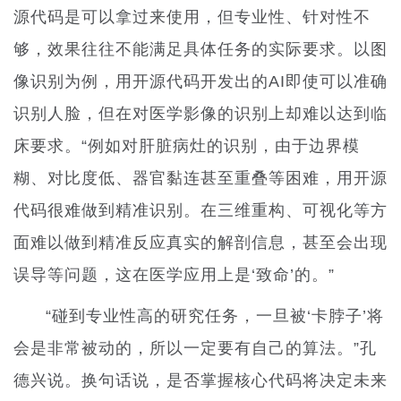
源代码是可以拿过来使用，但专业性、针对性不
够，效果往往不能满足具体任务的实际要求。以图
像识别为例，用开源代码开发出的AI即使可以准确
识别人脸，但在对医学影像的识别上却难以达到临
床要求。“例如对肝脏病灶的识别，由于边界模
糊、对比度低、器官黏连甚至重叠等困难，用开源
代码很难做到精准识别。在三维重构、可视化等方
面难以做到精准反应真实的解剖信息，甚至会出现
误导等问题，这在医学应用上是‘致命’的。”
“碰到专业性高的研究任务，一旦被‘卡脖子’将
会是非常被动的，所以一定要有自己的算法。”孔
德兴说。换句话说，是否掌握核心代码将决定未来