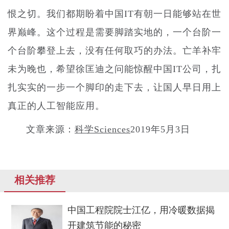
恨之切。我们都期盼着中国IT有朝一日能够站在世
界巅峰。这个过程是需要脚踏实地的，一个台阶一
个台阶攀登上去，没有任何取巧的办法。亡羊补牢
未为晚也，希望徐匡迪之问能惊醒中国IT公司，扎
扎实实的一步一个脚印的走下去，让国人早日用上
真正的人工智能应用。
文章来源：
科学Sciences
2019年5月3日
相关推荐
中国工程院院士江亿，用冷暖数据揭
开建筑节能的秘密