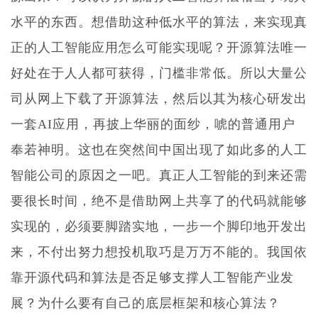
水平的东西。想借助这种低水平的算法，来实现真
正的人工智能应用怎么可能实现呢？开源算法唯一
好处在于人人都可获得，门槛非常低。所以大量公
司从网上下载了开源算法，然后以其为核心研发出
一套AI应用，再披上华丽的面纱，唬的普通用户
奉若神明。这也在突然间中国出现了如此多的人工
智能公司的原因之一吧。真正人工智能的到来还需
要很长时间，绝不是借助网上共享了的代码就能够
实现的，必须要脚踏实地，一步一个脚印地开发出
来，不付出努力想投机取巧是万万不能的。我国依
靠开源代码和算法是否足够支撑人工智能产业发
展？为什么要有自己的底层框架和核心算法？