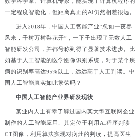
数学科学家、计算机专家，能实现了计算机程序的
一定程度智能化，但距离真正的AI仍然相差很远。
进入2018年，中国人工智能产业“忽如一夜春
风来，千树万树梨花开”，一下子出现了无数人工
智能研发公司，并都号称到得了显著技术进步。比
如基于人工智能的医学图像识别系统，对于某个疾
病的识别率高达95%以上，远远高于人工判读
。中
国人工智能真实如此繁荣吗？
中国人工智能产业界研发现状
某业内人士有幸了解过国内某大型互联网企业
制作的人工智能应用。其定位于利用AI程序判读
CT图像，利用算法实现对病灶的判读，提高医生