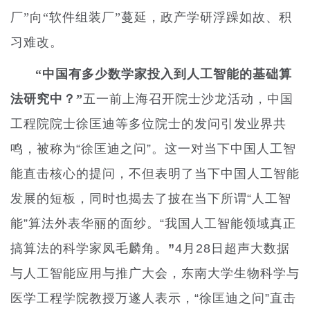
厂”向“软件组装厂”蔓延，政产学研浮躁如故、积
习难改。
“中国有多少数学家投入到人工智能的基础算
法研究中？”
五一前上海召开院士沙龙活动，中国
工程院院士徐匡迪等多位院士的发问引发业界共
鸣，被称为“徐匡迪之问”。这一对当下中国人工智
能直击核心的提问，不但表明了当下中国人工智能
发展的短板，同时也揭去了披在当下所谓“人工智
能”算法外表华丽的面纱
。“我国人
工智能领域真正
搞算法的科学家凤毛麟角。
”
4月28日超声大数据
与人工智能应用与推广大会，东南大学生物科学与
医学工程学院教授万遂人表示，“徐匡迪之问”直击