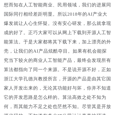
想而知在人工智能商业、民用领域，我们的进展同
国际同行相经差距明显。所以2018年的AI产业大
爆发就让人心生怀疑。没有安心研发，那么就拿现
成的好了。正巧大家可以从网上下载到开源人工智
能算法。于是大家都将其下载下来，加上漂亮的外
壳，让我们的AI产品炫酷夺目。如果有机会能探
究当下较火的商业人工智能产品，最终会发现所有
算法都指向了同一个来源。不是说开源不好，正如
浙江大学孔德兴教授所言，开源的产品是由其它国
家人开发出来的，无论其功能好与坏，你并不知道
它的开发思路是怎么样的。算法高效之处不知为
何，而其能力不足之处也茫然不知。尽管其是开放