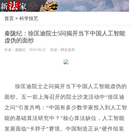
首页
>
科学技艺
秦陇纪：徐匡迪院士5问揭开当下中国人工智能
虚伪的面纱
作者：秦陇纪 2019-09-23 来源：网友推荐
徐匡迪院士之问揭开当下中国人工智能虚伪的
面纱。五一前上海召开的院士沙龙活动中“徐匡迪
之问”引发共鸣：“中国有多少数学家投入到人工智
能的基础算法研究中？”核心算法缺位，人工智能
发展面临“卡脖子”窘境。中国制造正从“硬件组装