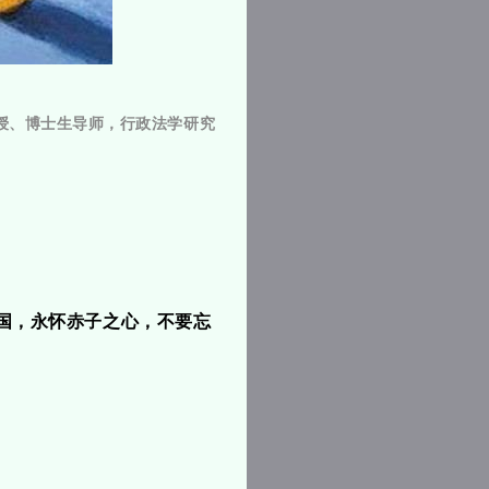
教授、博士生导师，行政法学研究
国，永怀赤子之心，不要忘