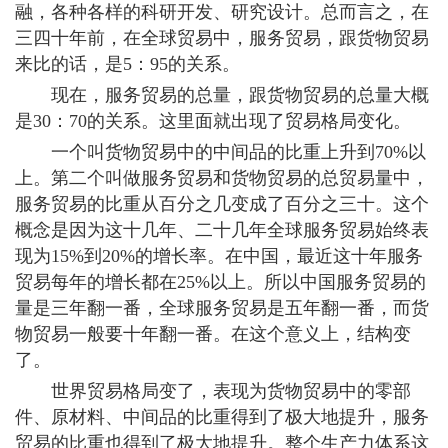
融，各种各样的科研开发、研究设计。总而言之，在
三四十年前，在全球贸易中，服务贸易，跟货物贸易
来比的话，是5：95的关系。
现在，服务贸易的总量，跟货物贸易的总量大概
是30：70的关系。这里面就出现了贸易格局变化。
一个叫货物贸易中的中间品的比重上升到70%以
上。第二个叫做服务贸易和货物贸易的总贸易量中，
服务贸易的比重从百分之几变成了百分之三十。这个
概念是因为这十几年、二十几年全球服务贸易始终表
现为15%到20%的增长率。在中国，最近这十年服务
贸易每年的增长都在25%以上。所以中国服务贸易的
量是三年翻一番，全球服务贸易是五年翻一番，而货
物贸易一般要十年翻一番。在这个意义上，结构变
了。
世界贸易格局变了，表现为货物贸易中的零部
件、原材料、中间品的比重得到了极大地提升，服务
贸易的比重也得到了极大地提升。整个生产力体系这