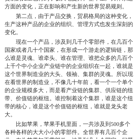
方面的变化，正在影响和产生新的世界贸易规则。
第二点，由于产品交换，贸易格局的这种变化，
生产这种产品的企业的组织、管理方式也发生深刻的
变化。
现在一个产品，涉及到几千个零部件，在几百个
国家或者几十个国家，在形成一个游走的逻辑链，那
么谁是灵魂、谁牵头、谁在管理、谁把众多的几百个
上千个中小企业产业链中的企业组织在一起，谁就是
这个世界制造业的大头、领袖、集群的灵魂。所以现
在看世界的制造业，不像几十年前，看一个一个单个
的企业规模多大，而是看产业链的集群、供应链的纽
带、价值链的枢纽。谁控制着这个集群，谁是这个纽
带的核心，谁是这个价值链的枢纽，谁就是龙头老
大。
比如苹果，苹果手机里面，一共涉及到500多个
各种各样的大大小小的零部件。全世界有几百个企