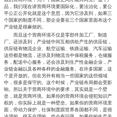
品，我们现在讲营商环境要国际化，要法治化，要公
平公正公开化就是这个意思，因为它涉及到，如果三
个国家的制度不同，那企业要在三个国家里面布这个
产业链是很麻烦的。
而且这个营商环境不仅是零部件加工厂、制造
厂。还涉及到，产业链中间互相供给产生的供应链，
供应链有物流企业、航空运输、铁路运输、汽车运输
这些都是物流，还涉及到物流当中保税服务，仓储服
务，配送中心服务，还会涉及到生产性金融企业，产
业链金融以及各种各样的金融服务。在许多国家，这
个是开放的。但在另外有相当一些国家的这些领域
中，很多是保守的。这个时候，产业链布局都会受影
响。所以关于营商环境中的要求，其实就是一个壁
垒，就是营商环境。如果你的营商环境会侵犯知识产
权的，你实际上就是一种壁垒。如果你的营商环境里
面，劳动力保护，社保制度跟世界各国都不同，是很
冷漠的，很不合理的，也会有问题。如果你的生产关