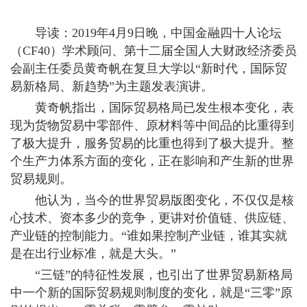
导读：2019年4月9日晚，中国金融四十人论坛
（CF40）学术顾问、第十二届全国人大财政经济委员
会副主任委员黄奇帆在复旦大学以“新时代，国际贸
易新格局、新趋势”为主题发表演讲。
黄奇帆指出，国际贸易格局已发生根本变化，表
现为货物贸易中零部件、原材料等中间品的比重得到
了极大提升，服务贸易的比重也得到了极大提升。整
个生产力体系方面的变化，正在影响和产生新的世界
贸易规则。
他认为，当今的世界贸易版图变化，不仅仅是核
心技术、资本多少的竞争，更讲对价值链、供应链、
产业链的控制能力。“谁如果控制产业链，谁其实就
是在出行业标准，就是大头。”
“三链”的特征性发展，也引出了世界贸易新格局
中一个新的国际贸易规则制度的变化，就是“三零”原