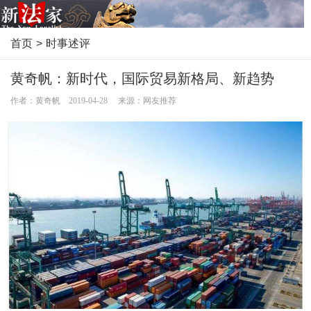
首页
>
时事述评
黄奇帆：新时代，国际贸易新格局、新趋势
作者：黄奇帆 2019-04-28 来源：网友推荐