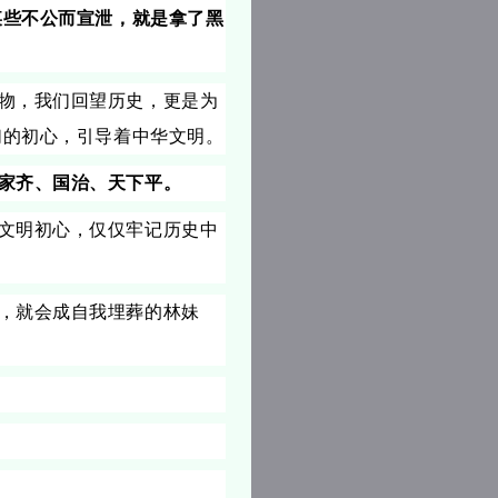
某些不公而宣泄，就是拿了黑
物，我们回望历史，更是为
们的初心，引导着中华文明。
家齐、国治、天下平。
文明初心，仅仅牢记历史中
，就会成自我埋葬的林妹