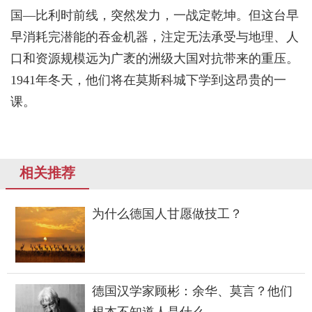
国—比利时前线，突然发力，一战定乾坤。但这台早
早消耗完潜能的吞金机器，注定无法承受与地理、人
口和资源规模远为广袤的洲级大国对抗带来的重压。
1941年冬天，他们将在莫斯科城下学到这昂贵的一
课。
相关推荐
为什么德国人甘愿做技工？
德国汉学家顾彬：余华、莫言？他们