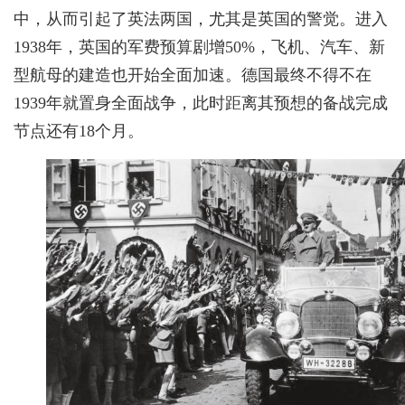
中，从而引起了英法两国，尤其是英国的警觉。进入
1938年，英国的军费预算剧增50%，飞机、汽车、新
型航母的建造也开始全面加速。德国最终不得不在
1939年就置身全面战争，此时距离其预想的备战完成
节点还有18个月。