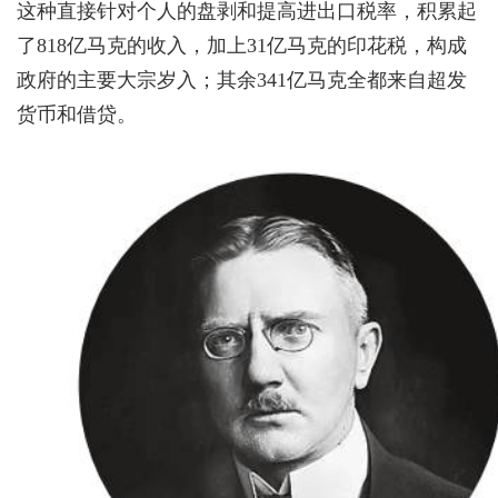
这种直接针对个人的盘剥和提高进出口税率，积累起
了818亿马克的收入，加上31亿马克的印花税，构成
政府的主要大宗岁入；其余341亿马克全都来自超发
货币和借贷。