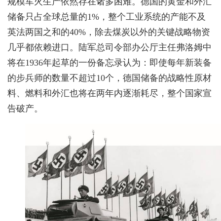
规模军火生产依然存在诸多困难。德国的黄金和外汇
储备只占全球总量的1%，整个工业系统的产能不及
英法两国之和的40%，除去煤炭以外的关键战略物资
几乎都依赖进口。陆军总司令部办公厅主任弗洛姆中
将在1936年起草的一份备忘录认为：即使每年新装备
的步兵师的数量不超过10个，德国储备的战略性原材
料、燃料和外汇也将在两年内逐渐耗尽，整个国家宣
告破产。