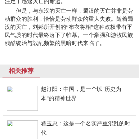
注定了迅速灭亡的命运。
但是，与东汉的灭亡一样，蜀汉的灭亡并非是劳
动群众的胜利，恰恰是劳动群众的重大失败。随着蜀
汉的灭亡，刘邦所开创的“布衣将相”这种政权带有平
民气质的时代最终落下了帷幕。一个豪强和游牧民族
残酷统治与战乱频繁的黑暗时代来临了。
相关推荐
赵汀阳：中国，是一个以"历史为
本"的精神世界
翟玉忠：这是一个名实严重混乱的时
代