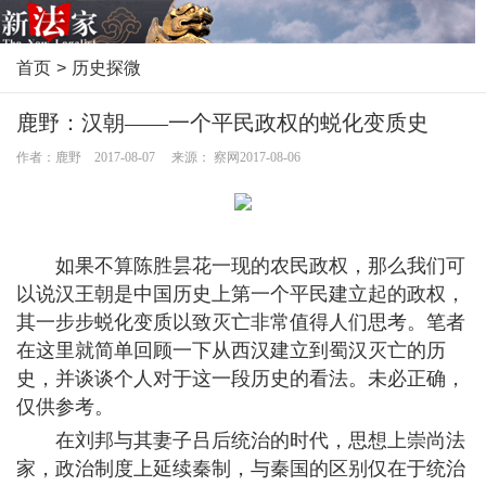
首页
>
历史探微
鹿野：汉朝——一个平民政权的蜕化变质史
作者：鹿野 2017-08-07 来源： 察网2017-08-06
如果不算陈胜昙花一现的农民政权，那么我们可
以说汉王朝是中国历史上第一个平民建立起的政权，
其一步步蜕化变质以致灭亡非常值得人们思考。笔者
在这里就简单回顾一下从西汉建立到蜀汉灭亡的历
史，并谈谈个人对于这一段历史的看法。未必正确，
仅供参考。
在刘邦与其妻子吕后统治的时代，思想上崇尚法
家，政治制度上延续秦制，与秦国的区别仅在于统治