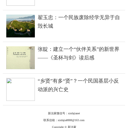
翟玉忠：一个民族废除经学无异于自
毁长城
张靛：建立一个“伙伴关系”的新世界
——《圣杯与剑》读后感
“乡贤”有多“贤”？一个民国基层小反
动派的兴亡史
新法家微信号：xinfajianet
联系信箱：xinfajia8888@163.com
Copyright © 新法家