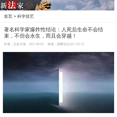
首页
>
科学技艺
著名科学家爆炸性结论：人死后生命不会结
束，不但会永生，而且会穿越！
作者：王欢大海 2017-06-02 来源：国事论坛2017-05-31