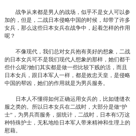
战争从来都是男人的战场，似乎不是女人可以参
加的，但是，二战日本侵略中国的时候，却带了许多
女兵，那么这些日本女兵在战争中，起着怎样的作用
呢？
不像现代，我们总对女兵抱有美好的想象，二战
的日本女兵可不是我们现代人想象的那样，她们都干
些什么呢?她们其实都是做一些比较下贱的活，而且
日本女兵，跟日本军人一样，都是效忠天皇，是侵略
中国的帮凶，她们的作用就是为男兵服务。
日本人不懂得如何正确运用女兵的，比如缝缝衣
服之类的。所以日本女兵在二战时，大部分是做“护
士”，为男兵而服务，据统计，二战时，日本有5万这
种特殊护士，无私地给日本军人带来精神和生理上的
慰藉。