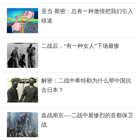
亚当·斯密：总有一种激情把我们引入
歧途
二战后，“有一种女人”下场最惨
解密：二战中希特勒为什么帮中国抗
击日本？
血战南京----二战中最惨烈的首都保卫
战