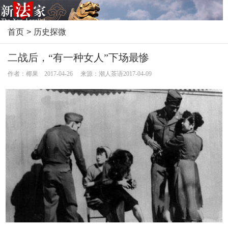
首页
>
历史探微
二战后，“有一种女人”下场最惨
作者：椰果 2017-04-26 来源：潮人茶语2017-04-09