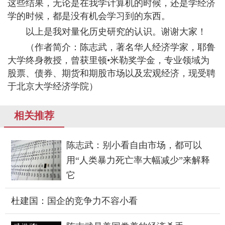
这些结果，无论是在我学计算机的时候，还是学经济
学的时候，都是没有机会学习到的东西。
以上是我对量化历史研究的认识。谢谢大家！
（作者简介：陈志武，著名华人经济学家，耶鲁
大学终身教授，曾获里顿•米勒奖学金，专业领域为
股票、债券、期货和期股市场以及宏观经济，现受聘
于北京大学经济学院）
相关推荐
陈志武：别小看自由市场，都可以
用“人类暴力死亡率大幅减少”来解释
它
杜建国：国企的竞争力不容小看