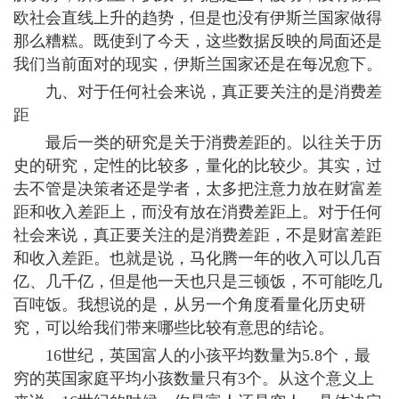
欧社会直线上升的趋势，但是也没有伊斯兰国家做得
那么糟糕。既使到了今天，这些数据反映的局面还是
我们当前面对的现实，伊斯兰国家还是在每况愈下。
九、对于任何社会来说，真正要关注的是消费差
距
最后一类的研究是关于消费差距的。以往关于历
史的研究，定性的比较多，量化的比较少。其实，过
去不管是决策者还是学者，太多把注意力放在财富差
距和收入差距上，而没有放在消费差距上。对于任何
社会来说，真正要关注的是消费差距，不是财富差距
和收入差距。也就是说，马化腾一年的收入可以几百
亿、几千亿，但是他一天也只是三顿饭，不可能吃几
百吨饭。我想说的是，从另一个角度看量化历史研
究，可以给我们带来哪些比较有意思的结论。
16世纪，英国富人的小孩平均数量为5.8个，最
穷的英国家庭平均小孩数量只有3个。从这个意义上