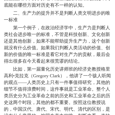
底能在哪些方面对历史有不一样的认知。
二、生产力的提升并不是判断人类文明进步的唯
一标准
第一个例子，在政治经济学中，生产力是判断人
类社会进步唯一的标准，不管是科技创新、文化创新
还是其他创新，如果不能帮助提升生产力，这个创新
就没有什么价值。如果我们判断人类活动的价值、创
新的价值的唯一标准是看它对生产力的贡献，最后会
得出很多在今天看起来很荒谬的结论。
比如，第一届量化历史讲师班的经济史教授格里
高利•克拉克（Gregory Clark），他讲了一个骇人听闻
的观点——人类历史上只有一件事值得研究，其他的
细节不值得浪费时间，这件事就是工业革命。整个人
类历史分为工业革命之前的历史和工业革命之后的历
史这两个时段，其他的都不重要。按照这位教授说
的，中国汉代、唐代、宋代、明代、清代的区别，是