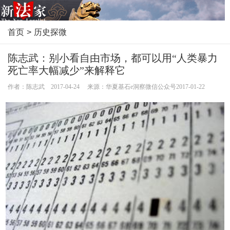
首页
>
历史探微
陈志武：别小看自由市场，都可以用“人类暴力
死亡率大幅减少”来解释它
作者：陈志武 2017-04-24 来源：华夏基石e洞察微信公众号2017-01-22