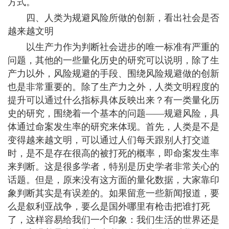
方式。
四、人类为规避风险所做的创新，看出社会是否
越来越文明
以生产力作为判断社会进步的唯一标准有严重的
问题，其他的一些量化历史的研究可以说明，除了生
产力以外，风险规避的手段、围绕风险规避做的创新
也是非常重要的。除了生产力之外，人类文明程度的
提升可以通过什么指标具体反映出来？有一类量化历
史的研究，围绕着一个基本的问题——规避风险，具
体通过命案发生率的研究来体现。首先，人类是不是
变得越来越文明，可以通过人们每天跟别人打交道
时，是不是存在很高的被打死的概率，即命案发生率
来判断。这是很多学者，特别是历史学者非常关心的
话题。但是，原来没有这方面的量化数据，大家靠印
象判断其实是有误差的。如果留意一些新闻报道，要
么是叙利亚战争，要么是国外哪里有枪击把谁打死
了，这样容易给我们一个印象：我们生活的世界还是