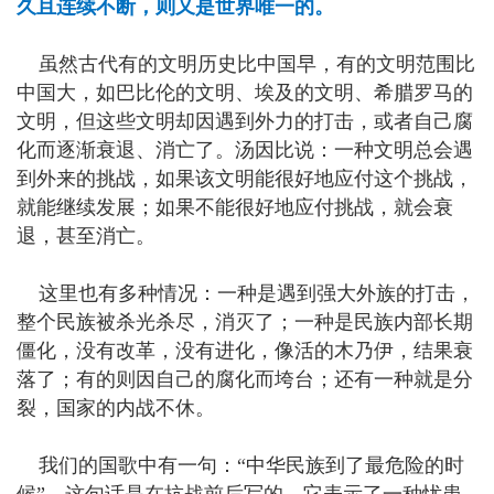
久且连续不断，则又是世界唯一的。
虽然古代有的文明历史比中国早，有的文明范围比
中国大，如巴比伦的文明、埃及的文明、希腊罗马的
文明，但这些文明却因遇到外力的打击，或者自己腐
化而逐渐衰退、消亡了。汤因比说：一种文明总会遇
到外来的挑战，如果该文明能很好地应付这个挑战，
就能继续发展；如果不能很好地应付挑战，就会衰
退，甚至消亡。
这里也有多种情况：一种是遇到强大外族的打击，
整个民族被杀光杀尽，消灭了；一种是民族内部长期
僵化，没有改革，没有进化，像活的木乃伊，结果衰
落了；有的则因自己的腐化而垮台；还有一种就是分
裂，国家的内战不休。
我们的国歌中有一句：“中华民族到了最危险的时