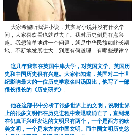
大家希望听我讲小说，其实写小说并没有什么学
问，大家喜欢看也就过去了。我对历史倒是有点兴
趣。我想简单地讲一个问题，就是中华民族如此长期
地、不断地发展壮大，到底有何道理，有哪些规律？
这几年我常在英国牛津大学，对英国文学、英国历
史和中国历史很有兴趣。大家都知道，英国对二十世
纪影响最大的一位历史学家名叫汤因比，他写了一部
很长很长的《历史研究》。
他在这部书中分析了很多世界上的文明，说明世界
上的很多文明都在历史进程中衰退或消亡了，直到现
在仍真正兴旺发达的文明只有两个，一个是西方的欧
美文明，一个是东方的中国文明。而中国文明历史悠