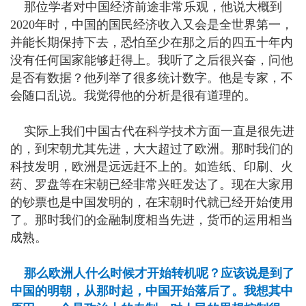
那位学者对中国经济前途非常乐观，他说大概到
2020年时，中国的国民经济收入又会是全世界第一，
并能长期保持下去，恐怕至少在那之后的四五十年内
没有任何国家能够赶得上。我听了之后很兴奋，问他
是否有数据？他列举了很多统计数字。他是专家，不
会随口乱说。我觉得他的分析是很有道理的。
实际上我们中国古代在科学技术方面一直是很先进
的，到宋朝尤其先进，大大超过了欧洲。那时我们的
科技发明，欧洲是远远赶不上的。如造纸、印刷、火
药、罗盘等在宋朝已经非常兴旺发达了。现在大家用
的钞票也是中国发明的，在宋朝时代就已经开始使用
了。那时我们的金融制度相当先进，货币的运用相当
成熟。
那么欧洲人什么时候才开始转机呢？应该说是到了
中国的明朝，从那时起，中国开始落后了。我想其中