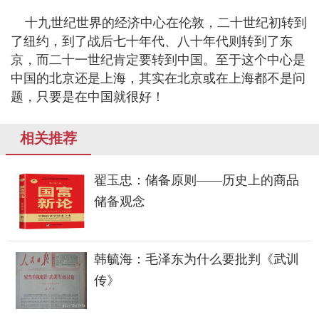
十九世纪世界的经济中心在伦敦，二十世纪初转到
了纽约，到了战后七十年代、八十年代则转到了东
京，而二十一世纪肯定要转到中国。至于这个中心是
中国的北京还是上海，其实在北京或在上海都不是问
题，只要是在中国就很好！
相关推荐
翟玉忠：储备原则——历史上的商品
储备观念
韩毓海：毛泽东为什么要批判《武训
传》