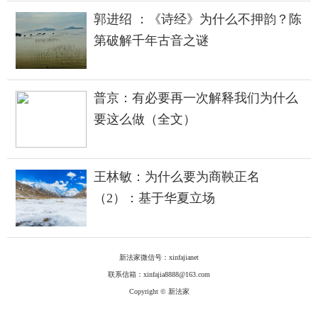
郭进绍 ：《诗经》为什么不押韵？陈
第破解千年古音之谜
普京：有必要再一次解释我们为什么
要这么做（全文）
王林敏：为什么要为商鞅正名
（2）：基于华夏立场
新法家微信号：xinfajianet
联系信箱：xinfajia8888@163.com
Copyright © 新法家