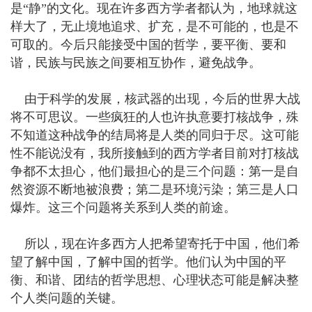
是“静”的文化。现在许多西方学者都认为，地球就这
样大了，无止境地追求、扩充，是不可能的，也是不
可取的。今后只能接受中国的哲学，要平衡、要和
谐，民族与民族之间要相互协作，避免战争。
由于科学的发展，核武器的出现，今后的世界大战
将不可思议。一些疯狂的人也许执意要打核战争，殊
不知道这种战争的结局将是人类的同归于尽。这可能
性不能说没有，我所接触到的西方学者目前对打核战
争都不太担心，他们最担心的是三个问题：第一是自
然资源不断地被浪费；第二是环境污染；第三是人口
爆炸。这三个问题将关系到人类的前途。
所以，现在许多西方人把希望寄托于中国，他们希
望了解中国，了解中国的哲学。他们认为中国的平
衡、和谐、团结的哲学思想、心理状态可能是解决整
个人类问题的关键。