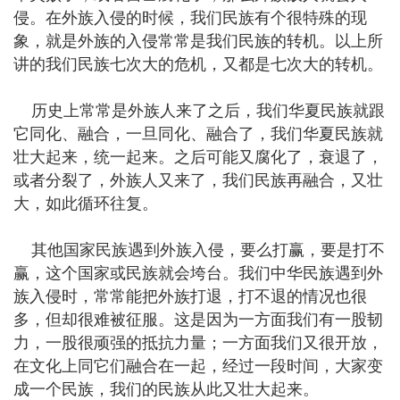
侵。在外族入侵的时候，我们民族有个很特殊的现
象，就是外族的入侵常常是我们民族的转机。以上所
讲的我们民族七次大的危机，又都是七次大的转机。
历史上常常是外族人来了之后，我们华夏民族就跟
它同化、融合，一旦同化、融合了，我们华夏民族就
壮大起来，统一起来。之后可能又腐化了，衰退了，
或者分裂了，外族人又来了，我们民族再融合，又壮
大，如此循环往复。
其他国家民族遇到外族入侵，要么打赢，要是打不
赢，这个国家或民族就会垮台。我们中华民族遇到外
族入侵时，常常能把外族打退，打不退的情况也很
多，但却很难被征服。这是因为一方面我们有一股韧
力，一股很顽强的抵抗力量；一方面我们又很开放，
在文化上同它们融合在一起，经过一段时间，大家变
成一个民族，我们的民族从此又壮大起来。