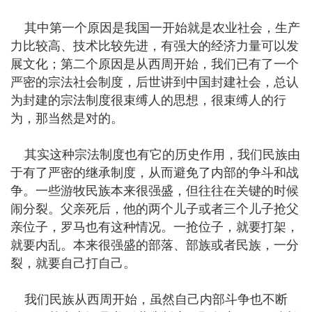
其中第一个原因是我国一开始就是农业社会，生产
力比较高、技术比较先进，有强大的经济力量可以发
展文化；第二个原因是从西周开始，我们已有了一个
严密的宗法社会制度，后世讲到中国封建社会，总认
为封建的宗法制度很束缚人的思想，很束缚人的行
为，那当然是对的。
其实这种宗法制度也有它的历史作用，我们民族由
于有了严密的继承制度，从而避免了内部的争斗和战
争。一些游牧民族本来很强盛，但往往在关键的时候
闹分裂。父亲死后，他的两个儿子或者三个儿子抢父
亲位子，罗马也有这种情况。一抢位子，就要打架，
就要内乱。本来很强盛的部落、部族或者民族，一分
裂，就要自己打自己。
我们民族从西周开始，虽然自己内部斗争也不断