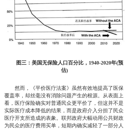
图三：美国无保险人口百分比，1940-2020年(预
估)
然而，《平价医疗法案》虽然有效地提高了医保
覆盖率，却丝毫没有消除问题产生的根源。从表面上
看，医疗保险确实对普通民众更平价了，但这并不是
实际医疗成本降低的结果，而是政府介入分担了民众
医疗开支所造成的表象。联邦政府大幅动用公共财政
为民众的医疗费用买单，短期内确实减轻了一部分人