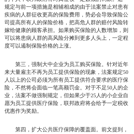
规定与前一项措施是相辅相成的由于法案禁止对患有
疾病的人群征收更高的保险费用，势必会导致保险公
司提高所有人的保险价格，把高危人群的赔付风险转
嫁给健康的顾客承担。如果购买保险的人数增加，则
可以将患病人群的高风险分摊到更多人头上，一定程
度可以遏制保险价格的上涨。
第三，强制大中企业为员工购买保险。针对近年
来大量雇主不再为员工提供保险的现象，法案规定50
人以上的公司必须为所有员工提供符合要求的医疗保
险，不然将会面临一笔高额罚金。对于不足50人的企
业，法案不做强制规定，但如果少于25人的小企业自
愿为员工提供医疗保险，联邦政府将会给予一定税收
优惠作为奖励。
第四，扩大公共医疗保障的覆盖面。前文提到，