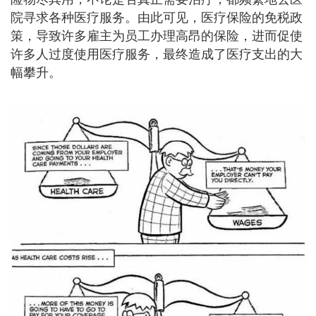
院寻求各种医疗服务。由此可见，医疗保险的免税政
策，导致许多雇主为员工办理高昂的保险，进而促使
许多人过度使用医疗服务，最终造成了医疗支出的大
幅攀升。