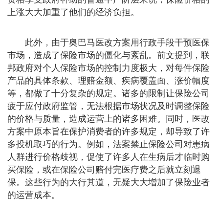
上涨大大加重了他们的经济负担。
此外，由于奥巴马医改方案用行政手段干预医保
市场，造成了保险市场的僵化与紊乱。前文提到，联
邦政府对个人保险市场的控制力度极大，对每件保险
产品的具体条款、理赔金额、疾病覆盖面、涨价幅度
等，都做了十分复杂的规定。诸多的限制让保险公司
疲于应付政府监管，无法根据市场状况及时调整保险
的价格与质量，造成运营上的诸多困难。同时，医改
方案中原本旨在保护消费者的许多规定，却导致了许
多投机取巧的行为。例如，法案禁止保险公司对患病
人群进行价格歧视，促使了许多人在生病后才临时购
买保险，或在保险公司赔付完医疗费之后就立刻退
保。这些行为的大行其道，无疑大大增加了保险业者
的运营成本。