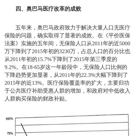
四、奥巴马医疗改革的成败
五年来，奥巴马政府致力于解决大量人口无医疗
保险的问题，确实取得了显著的成效。在《平价医保
法案》实施的五年间，无保险人口从2011年的近5000
万下降到了2015年初的3230万，占总人口的百分比也
从2011年初的15.7%下降到了2015年第三季度的
9.2%。在18-65岁这一年龄段中，无保险人口比例的
下降趋势更加显著，从2011年的22.3%大幅下降到了
2015年的近13%。医疗保险覆盖率的扩大，主要归功
于公共医疗补助受惠人群的增加，和政府对中低收入
人群购买保险的财政补贴。