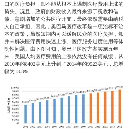
口的医疗负担，却不能从根本上遏制医疗费用上涨的
势头。况且，政府的财政收入最终来源于税收和借
债。急剧增加的公共医疗开支，最终依然需要由纳税
人自己承担。因此，奥巴马医疗改革是一项治标不治
本的政策，虽然短期内可以缓解民众的医疗负担，却
并未解决医疗费用快速上涨、医疗服务过度使用等体
制性问题。由下图可知，奥巴马医改方案实施五年
来，美国人均医疗费用的上涨依然没有任何减缓，从
2010年的8402美元上升到了2014年的9523美元，总增
幅为13.3%.