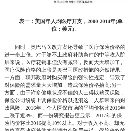
表一：美国年人均医疗开支，2000-2014年(单
位：美元)。
同时，奥巴马医改方案还导致了医疗保险价格的
进一步上涨。对于够不上政府补助条件的中等收入阶
层来说，医疗花销非但没有减轻，反而大大增加了。
医疗保险价格的上涨是奥巴马医改措施的必然结果。
一方面，联邦政府对购买保险的强制性规定，导致了
对保险的需求量大大增加，造成保险价格抬高;另一
方面，由于许多健康状况不佳的人士得以购买保险，
保险公司纷纷上调保险价格以抵消这一人群带来的财
政风险。2016年，个人医保市场的平均价格比2015年
上涨了近8%。而一份研究报告更显示，2017年的保
险均价将比2016提高10%以上。对于收入不高、却无
资格享受政府补助的普通中产阶层来说，保险价格的