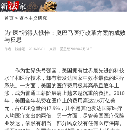
首页
>
资本主义研究
为“医”消得人憔悴：奥巴马医疗改革方案的成败
与反思
作者：钱静远 2016-08-01 来源：爱思想2016年7月31日
作为世界头号强国，美国拥有世界最先进的科技
水平和医疗技术，却有着发达国家中效率最低的医疗
系统。一方面，美国的医疗费用极其高昂且逐年上
涨，成为普通工薪阶层肩上越来越沉重的负担。2010
年，美国全年花费在医疗上的费用高达2.6万亿美
元，占GDP总量的17.9%，几乎是其他发达国家医疗
人均医疗支出的两倍。另一方面，尽管美国医疗保险
业发达，依然有相当一部分民众没有任何医疗保障。