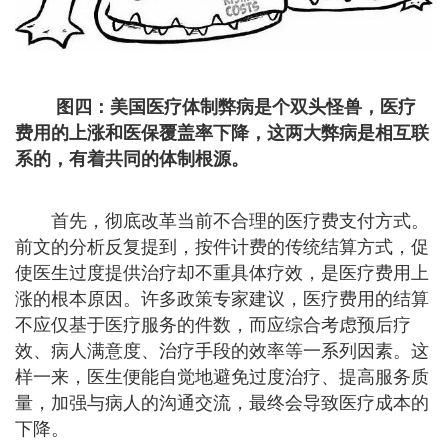
图四：美国医疗体制弊病是个双头怪兽，医疗
费用的上涨和医保覆盖率下降，这两大弊病是相互联
系的，有着共同的体制根源。
首先，彻底改革当前不合理的医疗费支付方式。
前文的分析反复提到，按件计费的传统结算方式，促
使医生过度提供治疗却不重具体疗效，是医疗费用上
涨的根本原因。许多政策专家建议，医疗费用的结算
不应仅基于医疗服务的件数，而应综合考虑预后疗
效、病人满意度、治疗手段的效率等一系列因素。这
样一来，医生便能自觉地避免过度治疗、提高服务质
量，加强与病人的沟通交流，最终会导致医疗成本的
下降。