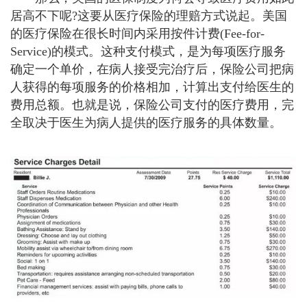
居高不下呢?这要从医疗保险的理赔方式说起。美国
的医疗保险在很长时间内采用按件计费(Fee-for-
Service)的模式。这种支付模式，是为每项医疗服务
确定一个单价，在病人接受完治疗后，保险公司把病
人获得的每项服务的价格相加，计算出支付给医生的
费用总额。也就是说，保险公司支付的医疗费用，完
全取决于医生为病人提供的医疗服务的具体数量。